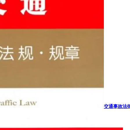
交通事故法