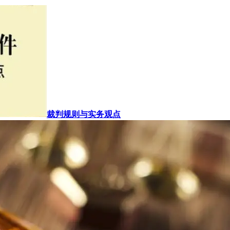
裁判规则与实务观点