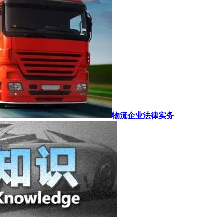
物流企业法律实务