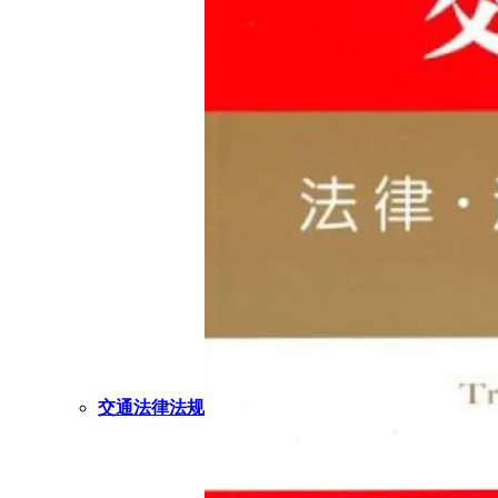
交通法律法规