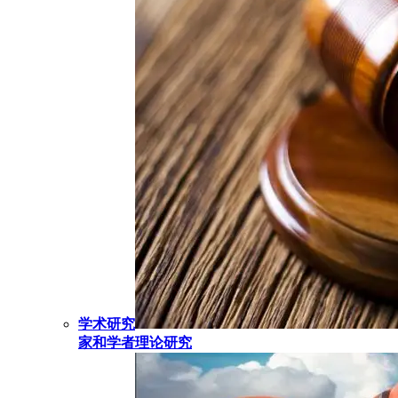
学术研究
家和学者理论研究