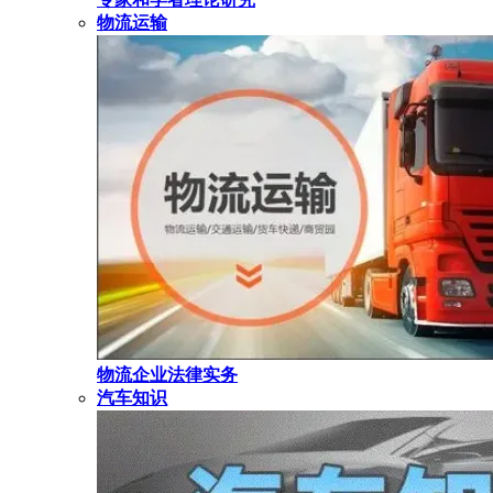
物流运输
物流企业法律实务
汽车知识