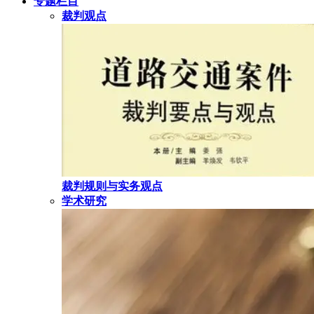
专题栏目
裁判观点
裁判规则与实务观点
学术研究