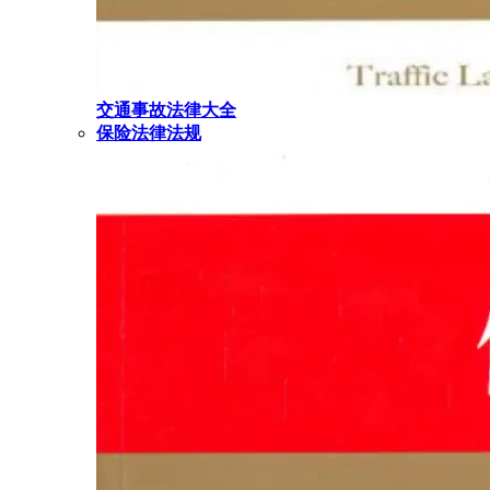
交通事故法律大全
保险法律法规