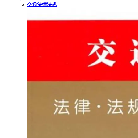
交通法律法规