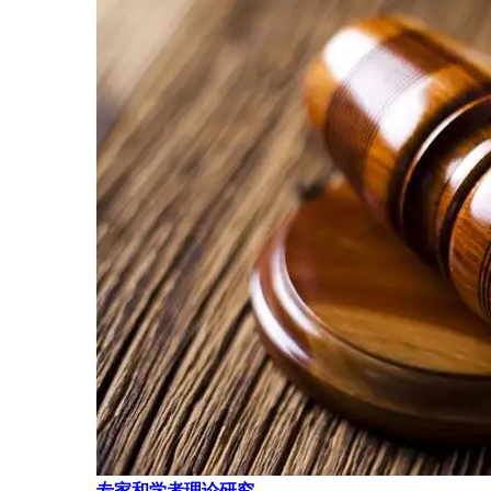
专家和学者理论研究