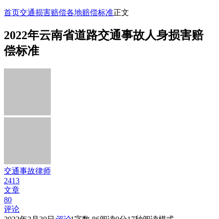
首页
交通损害赔偿
各地赔偿标准
正文
2022年云南省道路交通事故人身损害赔
偿标准
交通事故律师
2413
文章
80
评论