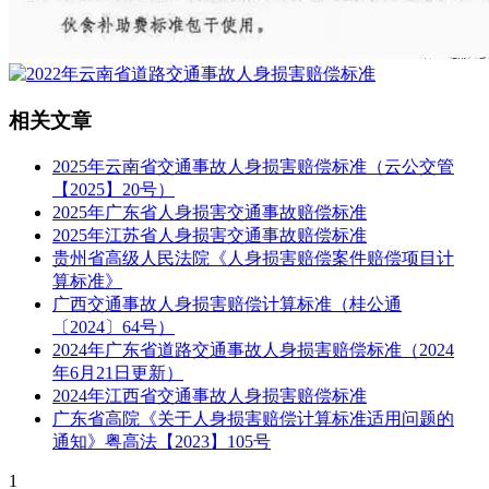
相关文章
2025年云南省交通事故人身损害赔偿标准（云公交管
【2025】20号）
2025年广东省人身损害交通事故赔偿标准
2025年江苏省人身损害交通事故赔偿标准
贵州省高级人民法院《人身损害赔偿案件赔偿项目计
算标准》
广西交通事故人身损害赔偿计算标准（桂公通
〔2024〕64号）
2024年广东省道路交通事故人身损害赔偿标准（2024
年6月21日更新）
2024年江西省交通事故人身损害赔偿标准
广东省高院《关于人身损害赔偿计算标准适用问题的
通知》粤高法【2023】105号
1