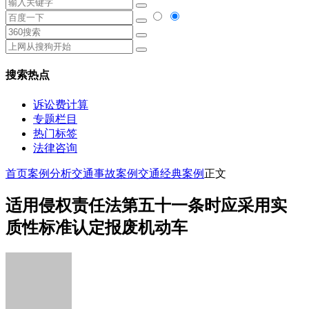
搜索热点
诉讼费计算
专题栏目
热门标签
法律咨询
首页
案例分析
交通事故案例
交通经典案例
正文
适用侵权责任法第五十一条时应采用实
质性标准认定报废机动车