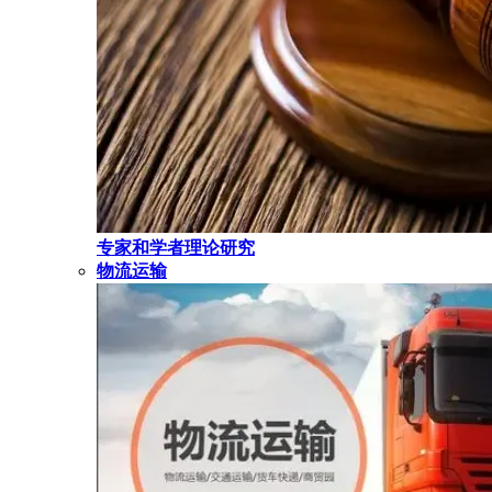
专家和学者理论研究
物流运输