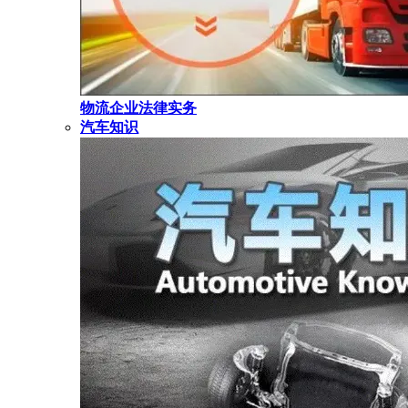
物流企业法律实务
汽车知识