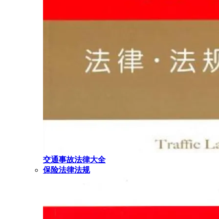
交通事故法律大全
保险法律法规