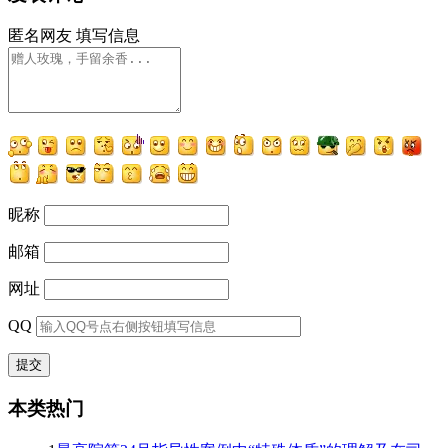
匿名网友
填写信息
昵称
邮箱
网址
QQ
本类热门