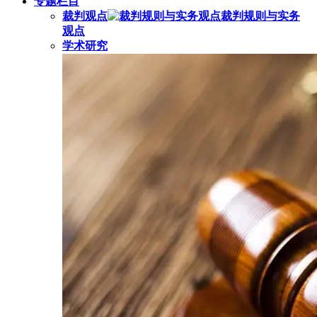
专题栏目
裁判观点
裁判规则与实务
观点
学术研究