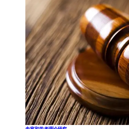
专家和学者理论研究