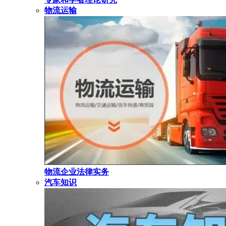
物流运输
物流企业法律实务
汽车知识