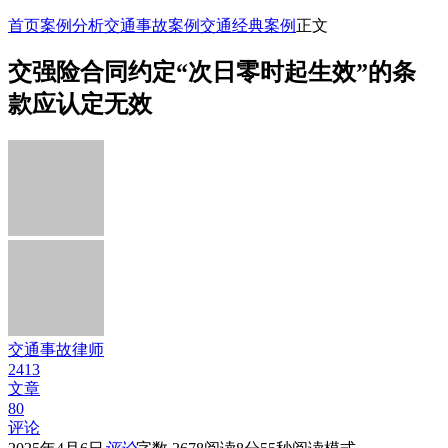
首页
案例分析
交通事故案例
交通经典案例
正文
交强险合同约定“次日零时起生效”的条
款应认定无效
交通事故律师
2413
文章
80
评论