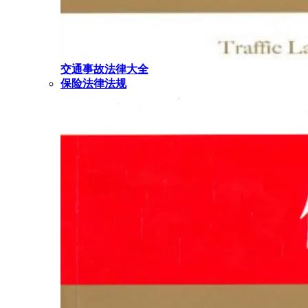
交通事故法律大全
保险法律法规