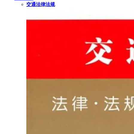
交通法律法规