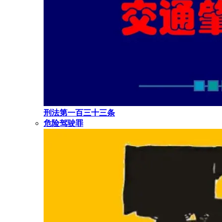
刑法第一百三十三条
危险驾驶罪