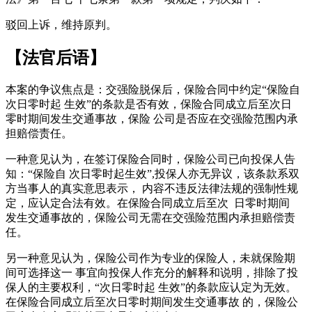
驳回上诉，维持原判。
【法官后语】
本案的争议焦点是：交强险脱保后，保险合同中约定“保险自
次日零时起 生效”的条款是否有效，保险合同成立后至次日
零时期间发生交通事故，保险 公司是否应在交强险范围内承
担赔偿责任。
一种意见认为，在签订保险合同时，保险公司已向投保人告
知：“保险自 次日零时起生效”,投保人亦无异议，该条款系双
方当事人的真实意思表示， 内容不违反法律法规的强制性规
定，应认定合法有效。在保险合同成立后至次 日零时期间
发生交通事故的，保险公司无需在交强险范围内承担赔偿责
任。
另一种意见认为，保险公司作为专业的保险人，未就保险期
间可选择这一 事宜向投保人作充分的解释和说明，排除了投
保人的主要权利，“次日零时起 生效”的条款应认定为无效。
在保险合同成立后至次日零时期间发生交通事故 的，保险公