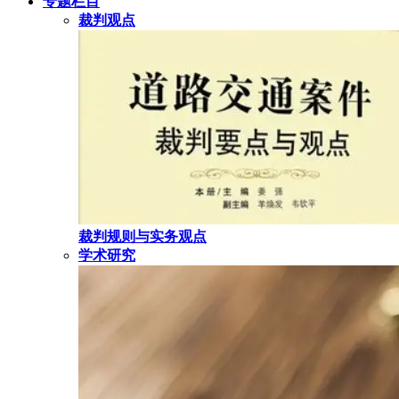
专题栏目
裁判观点
裁判规则与实务观点
学术研究