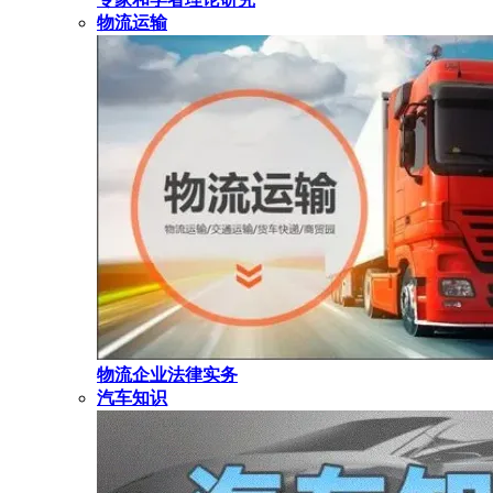
物流运输
物流企业法律实务
汽车知识