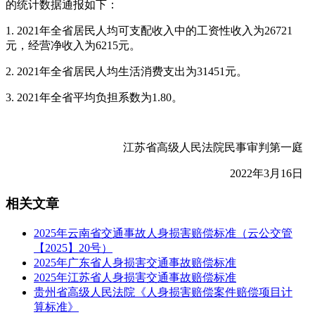
的统计数据通报如下：
1. 2021年全省居民人均可支配收入中的工资性收入为26721
元，经营净收入为6215元。
2. 2021年全省居民人均生活消费支出为31451元。
3. 2021年全省平均负担系数为1.80。
江苏省高级人民法院民事审判第一庭
2022年3月16日
相关文章
2025年云南省交通事故人身损害赔偿标准（云公交管
【2025】20号）
2025年广东省人身损害交通事故赔偿标准
2025年江苏省人身损害交通事故赔偿标准
贵州省高级人民法院《人身损害赔偿案件赔偿项目计
算标准》