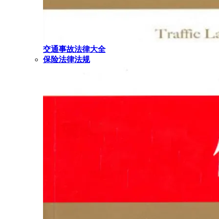
交通事故法律大全
保险法律法规