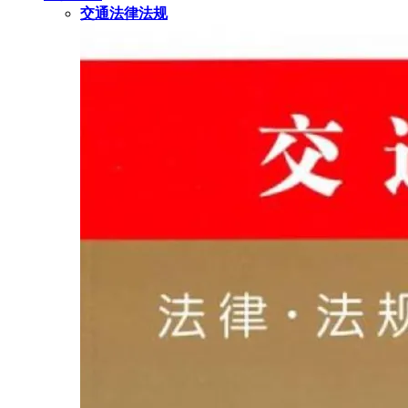
交通法律法规