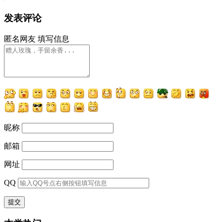
发表评论
匿名网友
填写信息
昵称
邮箱
网址
QQ