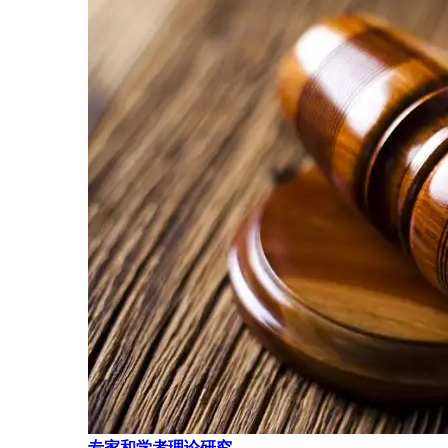
专家和学者理论研究