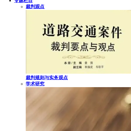
专题栏目
裁判观点
裁判规则与实务观点
学术研究