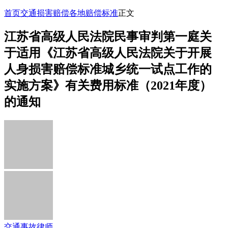
首页
交通损害赔偿
各地赔偿标准
正文
江苏省高级人民法院民事审判第一庭关
于适用《江苏省高级人民法院关于开展
人身损害赔偿标准城乡统一试点工作的
实施方案》有关费用标准（2021年度）
的通知
交通事故律师