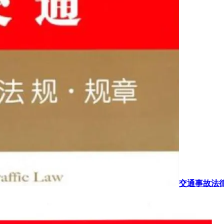
交通事故法