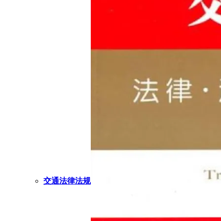
交通法律法规