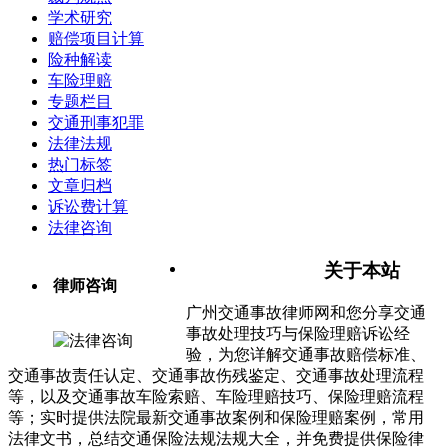
学术研究
赔偿项目计算
险种解读
车险理赔
专题栏目
交通刑事犯罪
法律法规
热门标签
文章归档
诉讼费计算
法律咨询
关于本站
律师咨询
广州交通事故律师网和您分享交通
事故处理技巧与保险理赔诉讼经
验，为您详解交通事故赔偿标准、
交通事故责任认定、交通事故伤残鉴定、交通事故处理流程
等，以及交通事故车险索赔、车险理赔技巧、保险理赔流程
等；实时提供法院最新交通事故案例和保险理赔案例，常用
法律文书，总结交通保险法规法规大全，并免费提供保险律