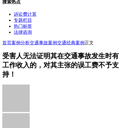
搜索热点
诉讼费计算
专题栏目
热门标签
法律咨询
首页
案例分析
交通事故案例
交通经典案例
正文
受害人无法证明其在交通事故发生时有
工作收入的，对其主张的误工费不予支
持！