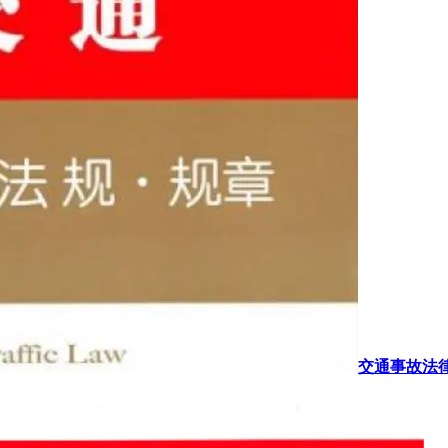
交通事故法