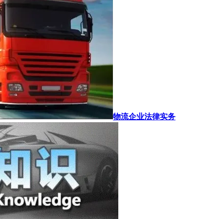
物流企业法律实务