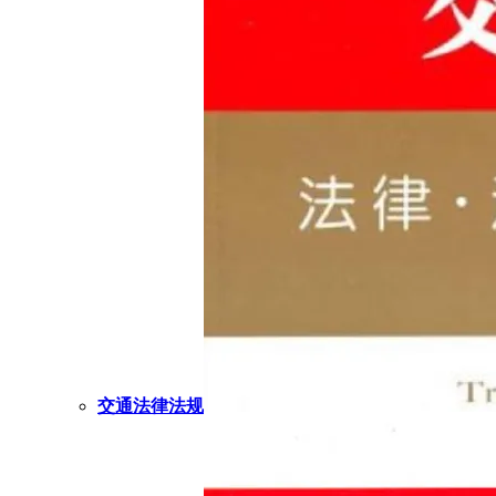
交通法律法规