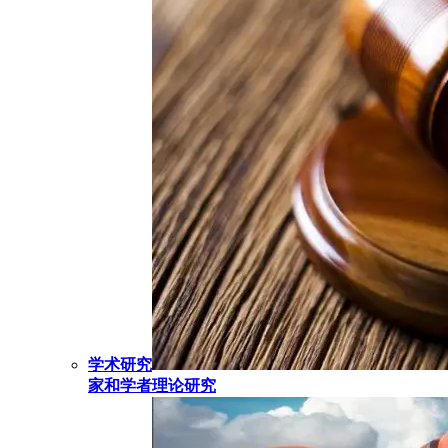
学术研究
家和学者理论研究