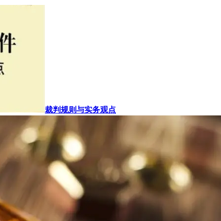
裁判规则与实务观点