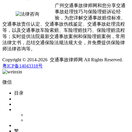
广州交通事故律师网和您分享交通
事故处理技巧与保险理赔诉讼经
验，为您详解交通事故赔偿标准、
交通事故责任认定、交通事故伤残鉴定、交通事故处理流程
等，以及交通事故车险索赔、车险理赔技巧、保险理赔流程
等；实时提供法院最新交通事故案例和保险理赔案例，常用
法律文书，总结交通保险法规法规大全，并免费提供保险律
师法律咨询等。
Copyright © 2014-2026 交通事故律师网 All Rights Reserved.
粤ICP备14043318号
微信
目录
繁