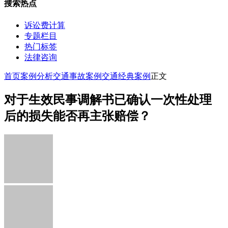
搜索热点
诉讼费计算
专题栏目
热门标签
法律咨询
首页
案例分析
交通事故案例
交通经典案例
正文
对于生效民事调解书已确认一次性处理
后的损失能否再主张赔偿？