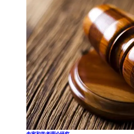
专家和学者理论研究