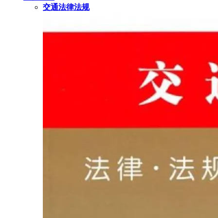
交通法律法规