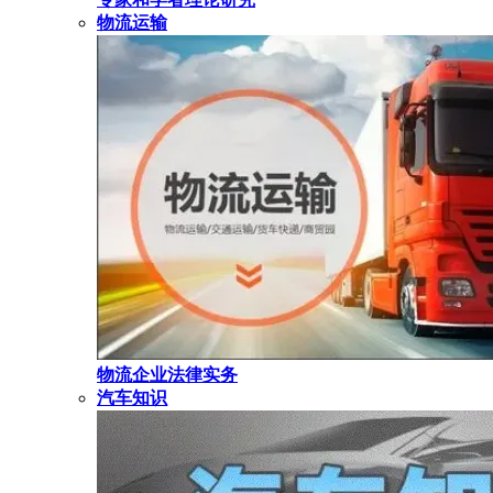
物流运输
物流企业法律实务
汽车知识