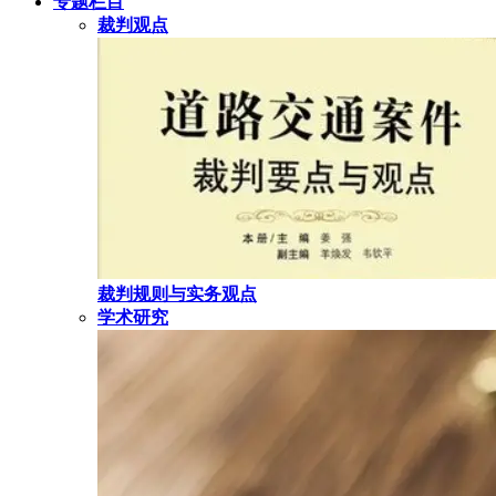
专题栏目
裁判观点
裁判规则与实务观点
学术研究