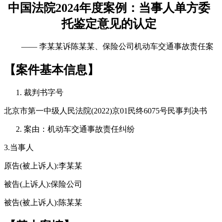
中国法院2024年度案例：
当事人单方委
托鉴定意见的认定
—— 李某某诉陈某某、保险公司机动车交通事故责任案
【案件基本信息】
裁判书字号
北京市第一中级人民法院(2022)京01民终6075号民事判决书
案由：机动车交通事故责任纠纷
3.当事人
原告(被上诉人):李某某
被告(上诉人):保险公司
被告(被上诉人):陈某某