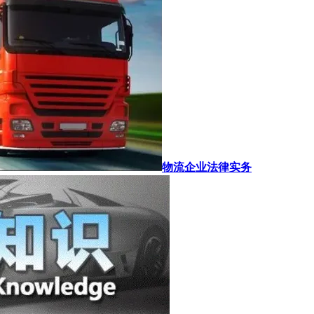
物流企业法律实务