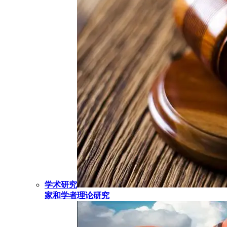
学术研究
家和学者理论研究