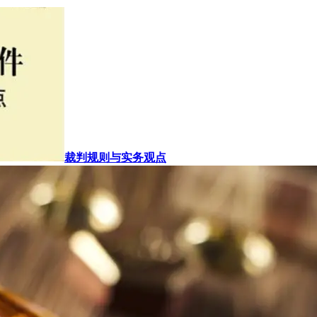
裁判规则与实务观点