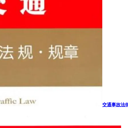
交通事故法