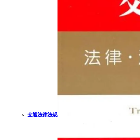
交通法律法规