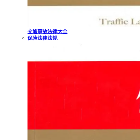
交通事故法律大全
保险法律法规