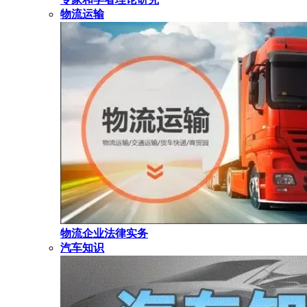
物流运输
物流企业法律实务
汽车知识