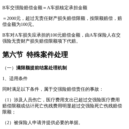
B车交强险赔偿金额＝A车损核定承担金额
＝2000元，超过无责任财产损失赔偿限额，按限额赔偿，赔
偿金额为100元。
B车对A车损失应承担的100元赔偿金额，由A车保险人在交
强险无责财产损失赔偿限额项下代赔。
第六节 特殊案件处理
（一）
满限额提前结案处理机制
1、适用条件
同时满足以下条件，属于交强险赔偿责任的事故：
（1）涉及人员伤亡，医疗费用支出已超过交强险医疗费用
赔偿限额或估计死亡伤残费用明显超过交强险死亡伤残赔偿
限额；
（2）被保险人申请并提供必要的单据。