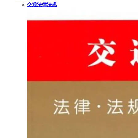
交通法律法规