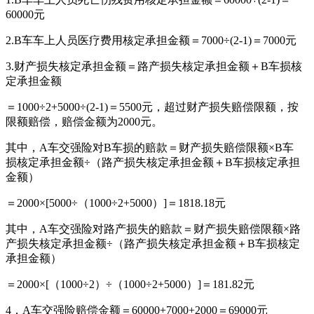
60000元
2.B车车上人员医疗费用核定承担金额＝7000÷(2-1)＝7000元
3.财产损失核定承担金额＝路产损失核定承担金额＋B车损核
定承担金额
＝1000÷2+5000÷(2-1)＝5500元，超过财产损失赔偿限额，按
限额赔偿，赔偿金额为2000元。
其中，A车交强险对B车损的赔款＝财产损失赔偿限额×B车
损核定承担金额÷（路产损失核定承担金额＋B车损核定承担
金额）
＝2000×[5000÷（1000÷2+5000）]＝1818.18元
其中，A车交强险对路产损失的赔款＝财产损失赔偿限额×路
产损失核定承担金额÷（路产损失核定承担金额＋B车损核定
承担金额）
＝2000×[（1000÷2）÷（1000÷2+5000）]＝181.82元
4．A车交强险赔偿金额＝60000+7000+2000＝69000元