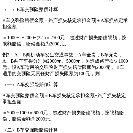
（二）B车交强险赔偿计算
B车交强险赔偿金额＝路产损失核定承担金额＋A车损核定承
担金额
＝1000÷2+2000÷(2-1)＝2500元，超过财产损失赔偿限额，按
限额赔偿，赔偿金额为2000元。
例2
：A、B两机动车发生交通事故，A车全责，B车无责，
A、B两车车损分别为2000元、5000元，另造成路产损失1000
元。设A车适用的交强险财产损失赔偿限额为2000元， B车
适用的交强险无责任财产损失限额为100元，则：
（一）A车交强险赔偿计算
A车交强险赔偿金额＝B车损失核定承担金额+路产损失核定
承担金额
＝5000+1000＝6000元，超过财产损失赔偿限额，按限额赔
偿，赔偿金额为2000元。
（二）B车交强险赔偿计算