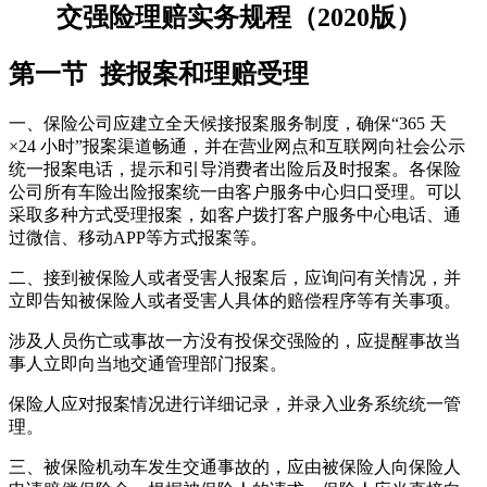
交强险理赔实务规程
（2020版）
第一节 接报案和理赔受理
一、保险公司应建立全天候接报案服务制度，确保“365 天
×24 小时”报案渠道畅通，并在营业网点和互联网向社会公示
统一报案电话，提示和引导消费者出险后及时报案。各保险
公司所有车险出险报案统一由客户服务中心归口受理。可以
采取多种方式受理报案，如客户拨打客户服务中心电话、通
过微信、移动APP等方式报案等。
二、接到被保险人或者受害人报案后，应询问有关情况，并
立即告知被保险人或者受害人具体的赔偿程序等有关事项。
涉及人员伤亡或事故一方没有投保交强险的，应提醒事故当
事人立即向当地交通管理部门报案。
保险人应对报案情况进行详细记录，并录入业务系统统一管
理。
三、被保险机动车发生交通事故的，应由被保险人向保险人