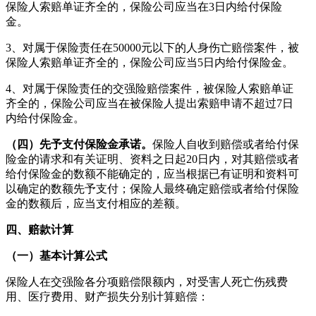
保险人索赔单证齐全的，保险公司应当在3日内给付保险
金。
3、对属于保险责任在50000元以下的人身伤亡赔偿案件，被
保险人索赔单证齐全的，保险公司应当5日内给付保险金。
4、对属于保险责任的交强险赔偿案件，被保险人索赔单证
齐全的，保险公司应当在被保险人提出索赔申请不超过7日
内给付保险金。
（四）先予支付保险金承诺。
保险人自收到赔偿或者给付保
险金的请求和有关证明、资料之日起20日内，对其赔偿或者
给付保险金的数额不能确定的，应当根据已有证明和资料可
以确定的数额先予支付；保险人最终确定赔偿或者给付保险
金的数额后，应当支付相应的差额。
四、赔款计算
（一）基本计算公式
保险人在交强险各分项赔偿限额内，对受害人死亡伤残费
用、医疗费用、财产损失分别计算赔偿：