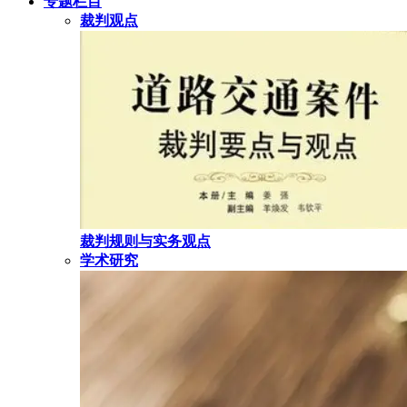
专题栏目
裁判观点
裁判规则与实务观点
学术研究