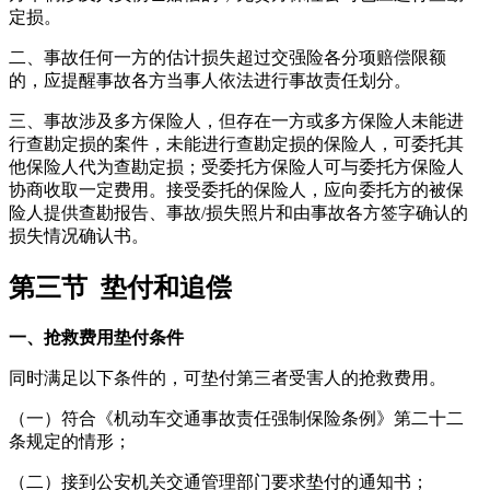
定损。
二、事故任何一方的估计损失超过交强险各分项赔偿限额
的，应提醒事故各方当事人依法进行事故责任划分。
三、事故涉及多方保险人，但存在一方或多方保险人未能进
行查勘定损的案件，未能进行查勘定损的保险人，可委托其
他保险人代为查勘定损；受委托方保险人可与委托方保险人
协商收取一定费用。接受委托的保险人，应向委托方的被保
险人提供查勘报告、事故/损失照片和由事故各方签字确认的
损失情况确认书。
第三节 垫付和追偿
一、抢救费用垫付条件
同时满足以下条件的，可垫付第三者受害人的抢救费用。
（一）符合《机动车交通事故责任强制保险条例》第二十二
条规定的情形；
（二）接到公安机关交通管理部门要求垫付的通知书；