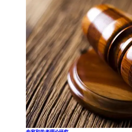
专家和学者理论研究