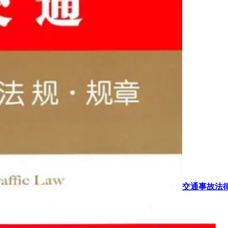
交通事故法