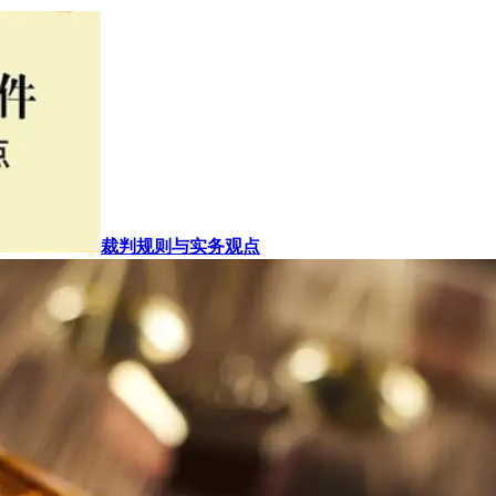
裁判规则与实务观点