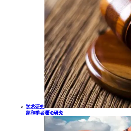
学术研究
家和学者理论研究