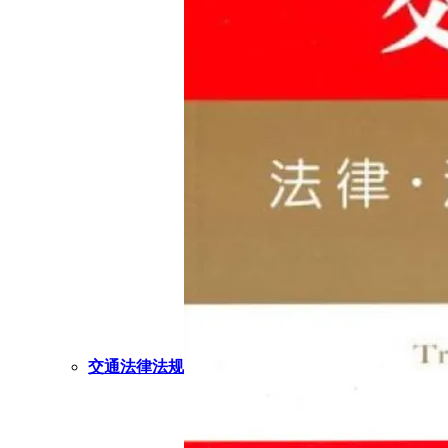
交通法律法规