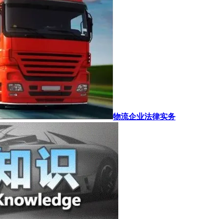
物流企业法律实务