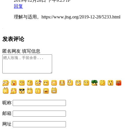
2019年12月28日
下午9:25
1
F
回复
理解与适用。https://www.jtsg.org/2019-12-28/5233.html
发表评论
匿名网友
填写信息
昵称
邮箱
网址