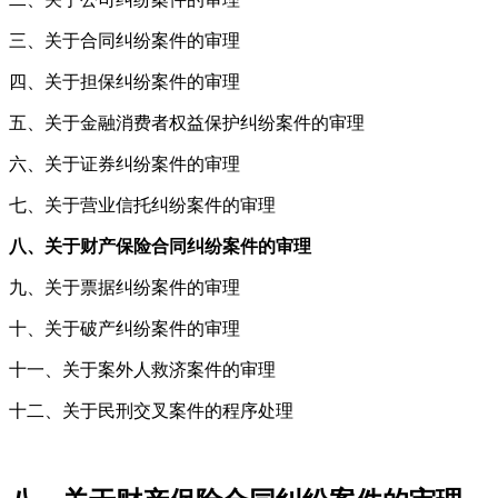
三、关于合同纠纷案件的审理
四、关于担保纠纷案件的审理
五、关于金融消费者权益保护纠纷案件的审理
六、关于证券纠纷案件的审理
七、关于营业信托纠纷案件的审理
八、关于财产保险合同纠纷案件的审理
九、关于票据纠纷案件的审理
十、关于破产纠纷案件的审理
十一、关于案外人救济案件的审理
十二、关于民刑交叉案件的程序处理