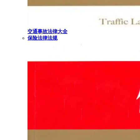
交通事故法律大全
保险法律法规