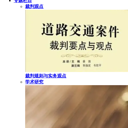
专题栏目
裁判观点
裁判规则与实务观点
学术研究