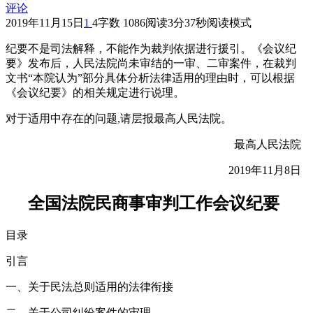
评论
2019年11月15日
1
4
字数 1086
阅读3分37秒
阅读模式
纪要不是司法解释，不能作为裁判依据进行援引。《会议纪
要》发布后，人民法院尚未审结的一审、二审案件，在裁判
文书“本院认为”部分具体分析法律适用的理由时，可以根据
《会议纪要》的相关规定进行说理。
对于适用中存在的问题,请层报最高人民法院。
最高人民法院
2019年11月8日
全国法院民商事审判工作会议纪要
目录
引言
一、关于民法总则适用的法律衔接
二、关于公司纠纷案件的审理