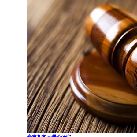
专家和学者理论研究