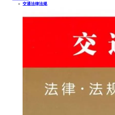
交通法律法规