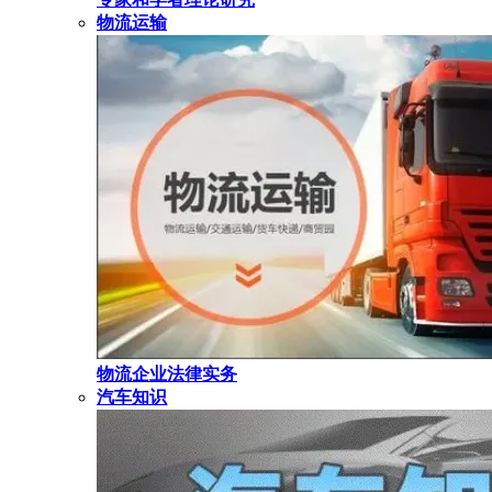
物流运输
物流企业法律实务
汽车知识