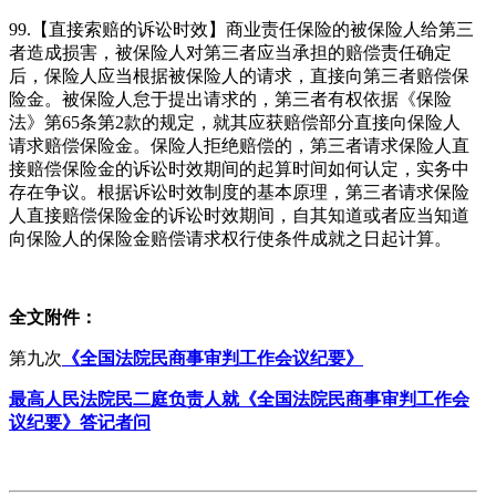
99.【直接索赔的诉讼时效】商业责任保险的被保险人给第三
者造成损害，被保险人对第三者应当承担的赔偿责任确定
后，保险人应当根据被保险人的请求，直接向第三者赔偿保
险金。被保险人怠于提出请求的，第三者有权依据《保险
法》第65条第2款的规定，就其应获赔偿部分直接向保险人
请求赔偿保险金。保险人拒绝赔偿的，第三者请求保险人直
接赔偿保险金的诉讼时效期间的起算时间如何认定，实务中
存在争议。根据诉讼时效制度的基本原理，第三者请求保险
人直接赔偿保险金的诉讼时效期间，自其知道或者应当知道
向保险人的保险金赔偿请求权行使条件成就之日起计算。
全文附件：
第九次
《全国法院民商事审判工作会议纪要》
最高人民法院民二庭负责人就《全国法院民商事审判工作会
议纪要》答记者问