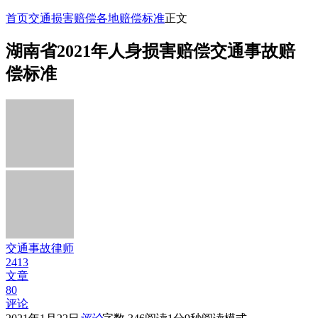
首页
交通损害赔偿
各地赔偿标准
正文
湖南省2021年人身损害赔偿交通事故赔
偿标准
交通事故律师
2413
文章
80
评论