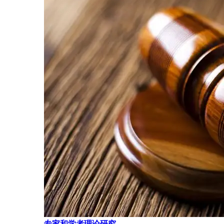
专家和学者理论研究