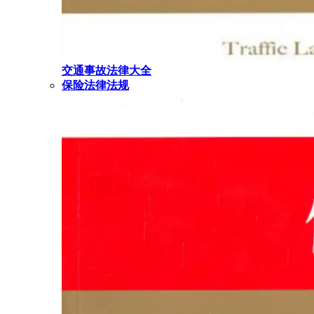
交通事故法律大全
保险法律法规