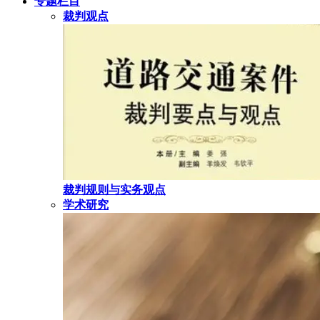
专题栏目
裁判观点
裁判规则与实务观点
学术研究