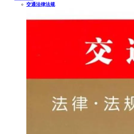
交通法律法规