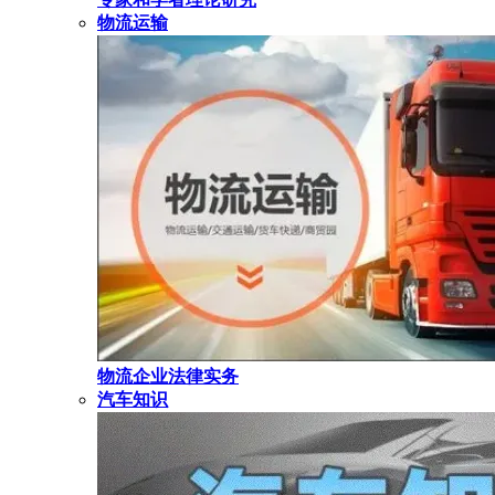
物流运输
物流企业法律实务
汽车知识