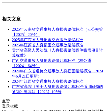
相关文章
2025年云南省交通事故人身损害赔偿标准（云公交管
【2025】20号）
2025年广东省人身损害交通事故赔偿标准
2025年江苏省人身损害交通事故赔偿标准
贵州省高级人民法院《人身损害赔偿案件赔偿项目计
算标准》
广西交通事故人身损害赔偿计算标准（桂公通
〔2024〕64号）
2024年广东省道路交通事故人身损害赔偿标准（2024
年6月21日更新）
2024年江西省交通事故人身损害赔偿标准
广东省高院《关于人身损害赔偿计算标准适用问题的
通知》粤高法【2023】105号
点赞
登录收藏