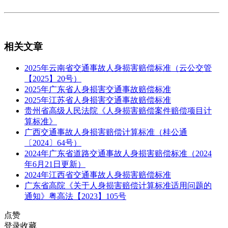
相关文章
2025年云南省交通事故人身损害赔偿标准（云公交管
【2025】20号）
2025年广东省人身损害交通事故赔偿标准
2025年江苏省人身损害交通事故赔偿标准
贵州省高级人民法院《人身损害赔偿案件赔偿项目计
算标准》
广西交通事故人身损害赔偿计算标准（桂公通
〔2024〕64号）
2024年广东省道路交通事故人身损害赔偿标准（2024
年6月21日更新）
2024年江西省交通事故人身损害赔偿标准
广东省高院《关于人身损害赔偿计算标准适用问题的
通知》粤高法【2023】105号
点赞
登录收藏