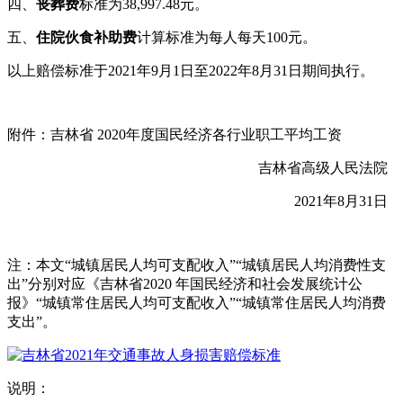
四、
丧葬费
标准为38,997.48元。
五、
住院伙食补助费
计算标准为每人每天100元。
以上赔偿标准于2021年9月1日至2022年8月31日期间执行。
附件：吉林省 2020年度国民经济各行业职工平均工资
吉林省高级人民法院
2021年8月31日
注：本文“城镇居民人均可支配收入”“城镇居民人均消费性支
出”分别对应《吉林省2020 年国民经济和社会发展统计公
报》“城镇常住居民人均可支配收入”“城镇常住居民人均消费
支出”。
说明：