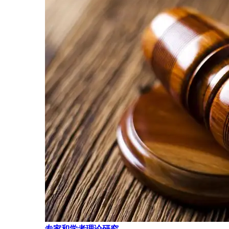
专家和学者理论研究