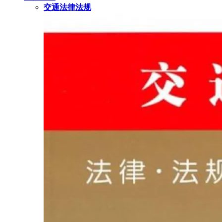
交通法律法规