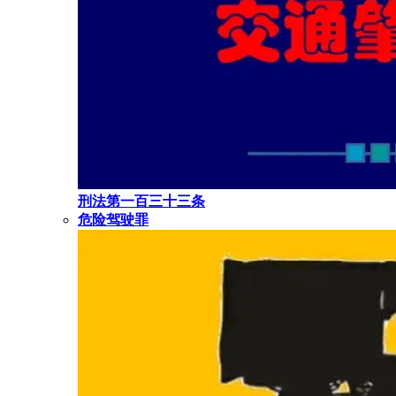
刑法第一百三十三条
危险驾驶罪