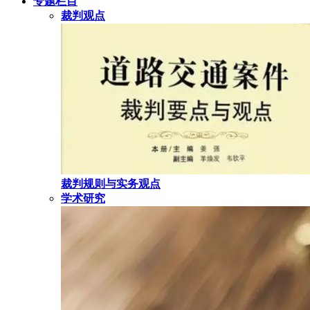
专题栏目
裁判观点
裁判规则与实务观点
学术研究