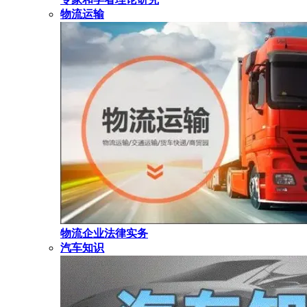
物流运输
物流企业法律实务
汽车知识