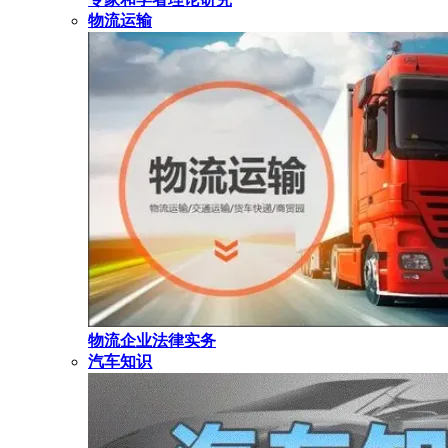
物流运输
物流企业法律实务
汽车知识