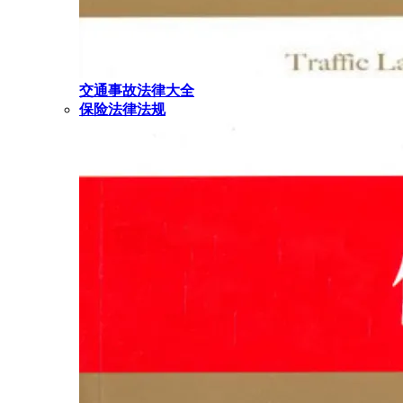
交通事故法律大全
保险法律法规