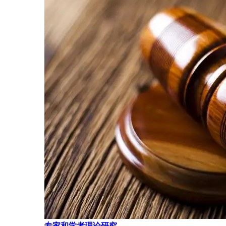
专家和学者理论研究