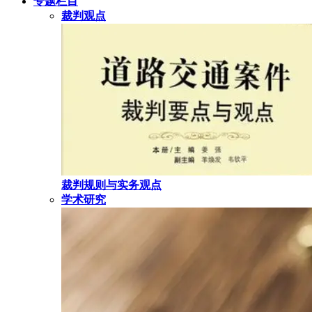
专题栏目
裁判观点
裁判规则与实务观点
学术研究