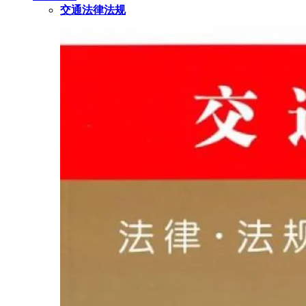
交通法律法规