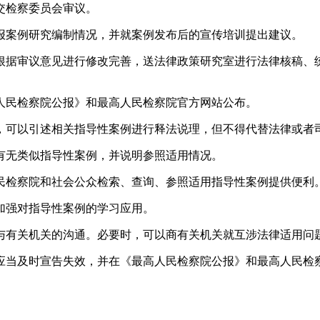
交检察委员会审议。
报案例研究编制情况，并就案例发布后的宣传培训提出建议。
根据审议意见进行修改完善，送法律政策研究室进行法律核稿、
人民检察院公报》和最高人民检察院官方网站公布。
，可以引述相关指导性案例进行释法说理，但不得代替法律或者
有无类似指导性案例，并说明参照适用情况。
民检察院和社会公众检索、查询、参照适用指导性案例提供便利
加强对指导性案例的学习应用。
与有关机关的沟通。必要时，可以商有关机关就互涉法律适用问
应当及时宣告失效，并在《最高人民检察院公报》和最高人民检