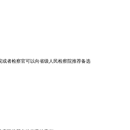
院或者检察官可以向省级人民检察院推荐备选