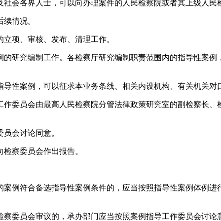
及社会各界人士，可以向办理案件的人民检察院或者其上级人民
后续情况。
的立项、审核、发布、清理工作。
例的研究编制工作。各检察厅研究编制职责范围内的指导性案例
指导性案例，可以征求本业务条线、相关内设机构、有关机关对
工作委员会由最高人民检察院分管法律政策研究室的副检察长、
委员会讨论同意。
向检察委员会作出报告。
的案例符合备选指导性案例条件的，应当按照指导性案例体例进
检察委员会审议的，承办部门应当按照案例指导工作委员会讨论