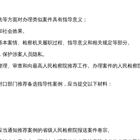
法等方面对办理类似案件具有指导意义；
和社会效果。
基本案情、检察机关履职过程、指导意义和相关规定等部分。
，保护涉案人员隐私。
整理、审查和向最高人民检察院推荐工作。办理案件的人民检察
对口部门推荐备选指导性案例，应当提交以下材料：
应当通知推荐案例的省级人民检察院报送案件卷宗。