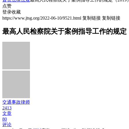
点赞
登录收藏
https://www.jtsg.org/2022-06-10/9521.html
复制链接
复制链接
最高人民检察院关于案例指导工作的规定（2
交通事故律师
2413
文章
80
评论