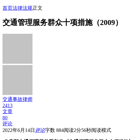
首页
法律法规
正文
交通管理服务群众十项措施（2009）
交通事故律师
2413
文章
80
评论
2022年6月14日
评论
字数 884
阅读2分56秒
阅读模式