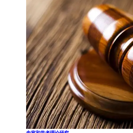
专家和学者理论研究