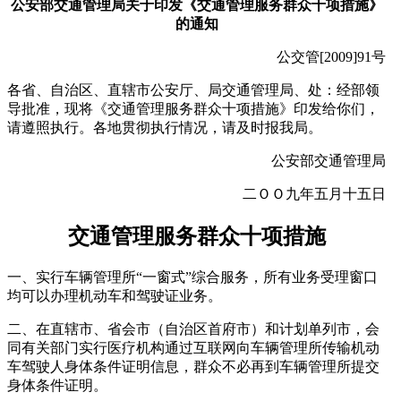
公安部交通管理局关于印发《交通管理服务群众十项措施》
的通知
公交管[2009]91号
各省、自治区、直辖市公安厅、局交通管理局、处：经部领
导批准，现将《交通管理服务群众十项措施》印发给你们，
请遵照执行。各地贯彻执行情况，请及时报我局。
公安部交通管理局
二ＯＯ九年五月十五日
交通管理服务群众十项措施
一、实行车辆管理所“一窗式”综合服务，所有业务受理窗口
均可以办理机动车和驾驶证业务。
二、在直辖市、省会市（自治区首府市）和计划单列市，会
同有关部门实行医疗机构通过互联网向车辆管理所传输机动
车驾驶人身体条件证明信息，群众不必再到车辆管理所提交
身体条件证明。