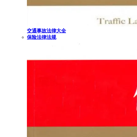
交通事故法律大全
保险法律法规