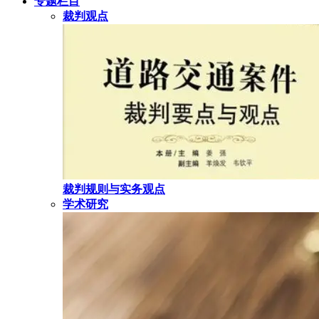
专题栏目
裁判观点
裁判规则与实务观点
学术研究