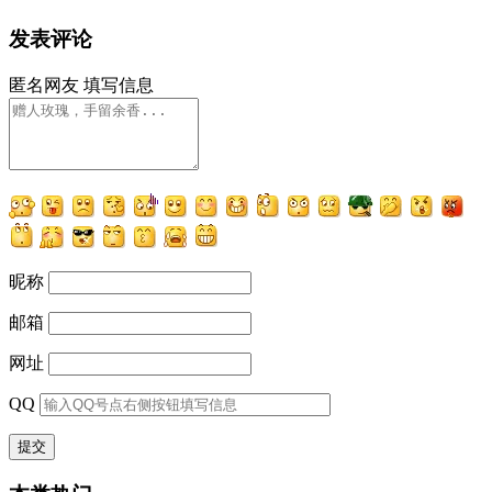
发表评论
匿名网友
填写信息
昵称
邮箱
网址
QQ