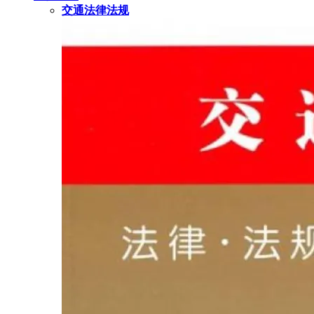
交通法律法规