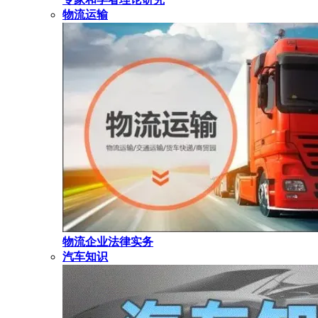
物流运输
物流企业法律实务
汽车知识