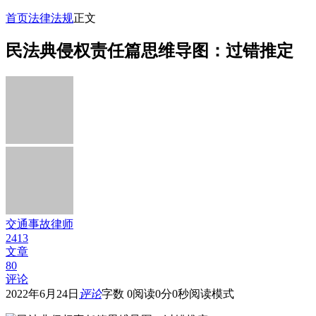
首页
法律法规
正文
民法典侵权责任篇思维导图：过错推定
交通事故律师
2413
文章
80
评论
2022年6月24日
评论
字数 0
阅读0分0秒
阅读模式