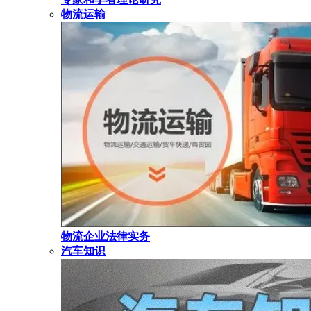
物流运输
物流企业法律实务
汽车知识