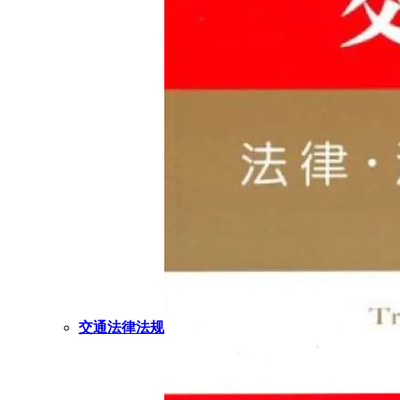
交通法律法规