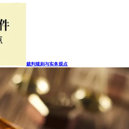
裁判规则与实务观点