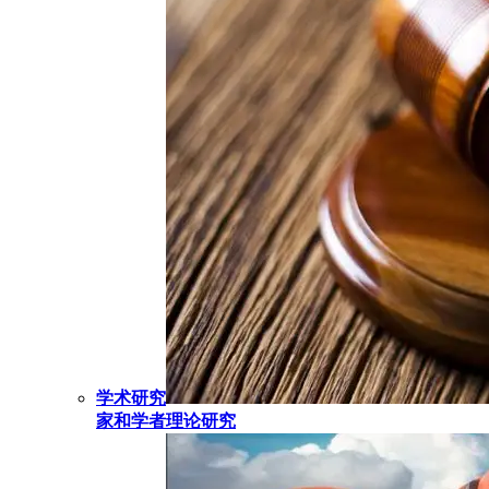
学术研究
家和学者理论研究