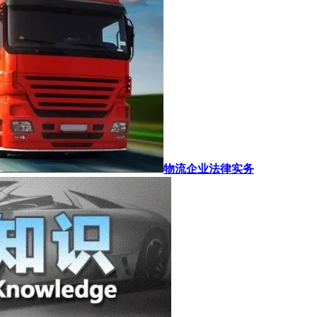
物流企业法律实务