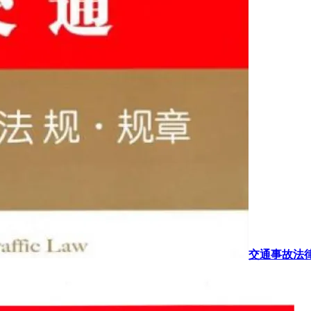
交通事故法