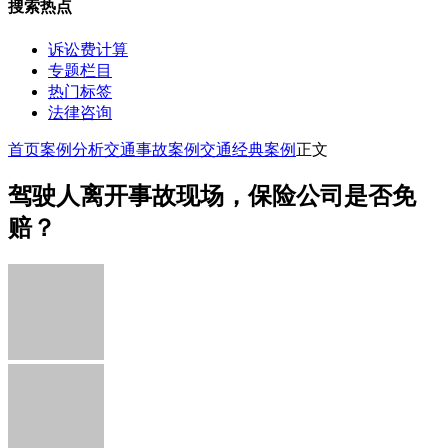
搜索热点
诉讼费计算
专题栏目
热门标签
法律咨询
首页
案例分析
交通事故案例
交通经典案例
正文
驾驶人离开事故现场，保险公司是否免
赔？