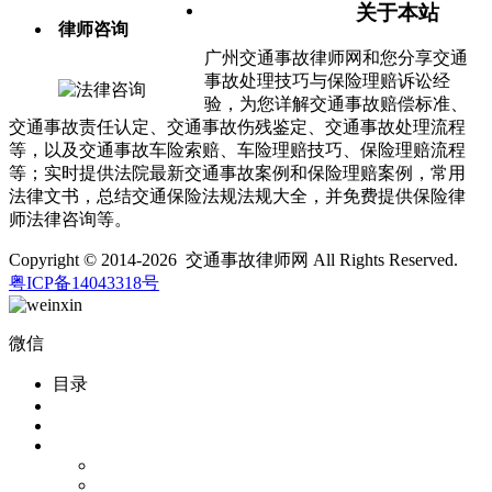
关于本站
律师咨询
广州交通事故律师网和您分享交通
事故处理技巧与保险理赔诉讼经
验，为您详解交通事故赔偿标准、
交通事故责任认定、交通事故伤残鉴定、交通事故处理流程
等，以及交通事故车险索赔、车险理赔技巧、保险理赔流程
等；实时提供法院最新交通事故案例和保险理赔案例，常用
法律文书，总结交通保险法规法规大全，并免费提供保险律
师法律咨询等。
Copyright © 2014-2026 交通事故律师网 All Rights Reserved.
粤ICP备14043318号
微信
目录