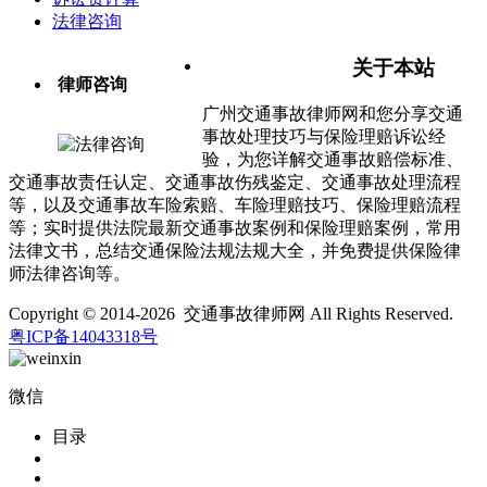
法律咨询
关于本站
律师咨询
广州交通事故律师网和您分享交通
事故处理技巧与保险理赔诉讼经
验，为您详解交通事故赔偿标准、
交通事故责任认定、交通事故伤残鉴定、交通事故处理流程
等，以及交通事故车险索赔、车险理赔技巧、保险理赔流程
等；实时提供法院最新交通事故案例和保险理赔案例，常用
法律文书，总结交通保险法规法规大全，并免费提供保险律
师法律咨询等。
Copyright © 2014-2026 交通事故律师网 All Rights Reserved.
粤ICP备14043318号
微信
目录