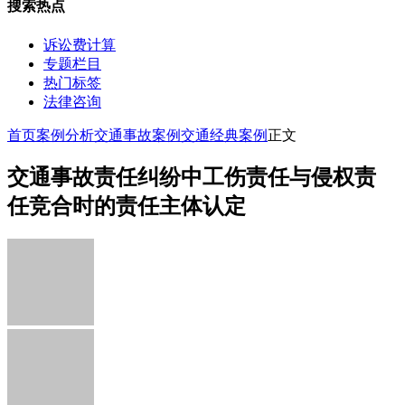
搜索热点
诉讼费计算
专题栏目
热门标签
法律咨询
首页
案例分析
交通事故案例
交通经典案例
正文
交通事故责任纠纷中工伤责任与侵权责
任竞合时的责任主体认定