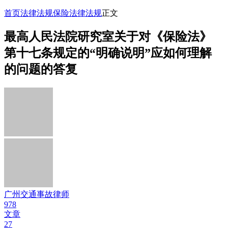
首页
法律法规
保险法律法规
正文
最高人民法院研究室关于对《保险法》
第十七条规定的“明确说明”应如何理解
的问题的答复
广州交通事故律师
978
文章
27