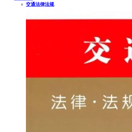
交通法律法规