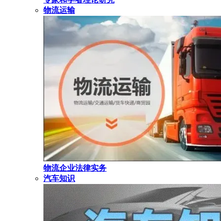
物流运输
物流企业法律实务
汽车知识