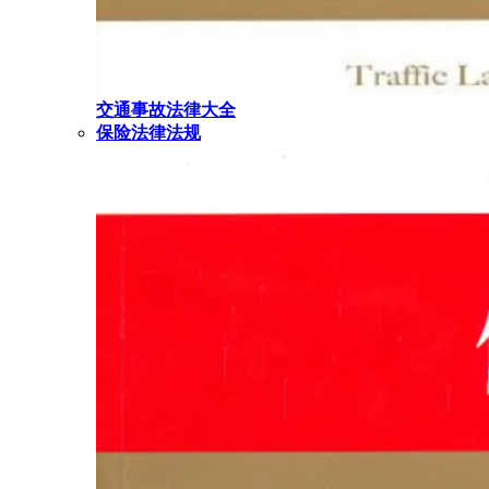
交通事故法律大全
保险法律法规