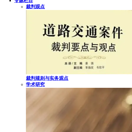
专题栏目
裁判观点
裁判规则与实务观点
学术研究