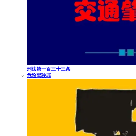
刑法第一百三十三条
危险驾驶罪