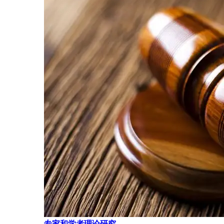
专家和学者理论研究