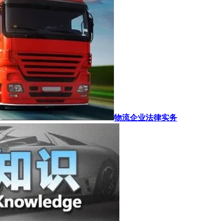
物流企业法律实务