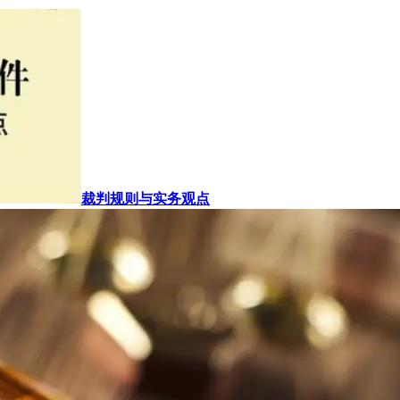
裁判规则与实务观点