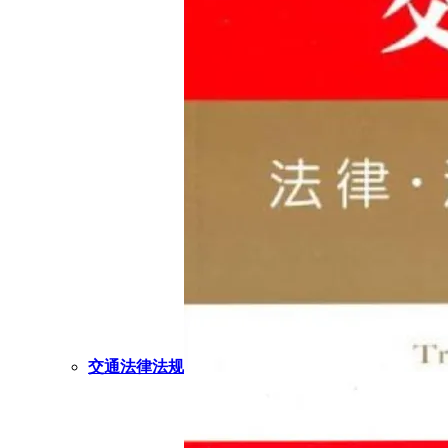
交通法律法规