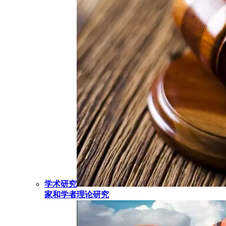
学术研究
家和学者理论研究