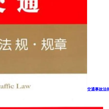
交通事故法