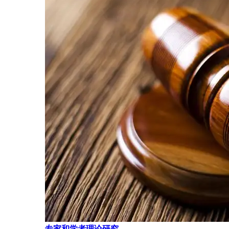
专家和学者理论研究