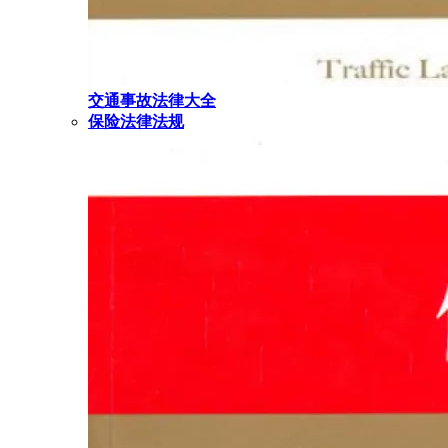
交通事故法律大全
保险法律法规