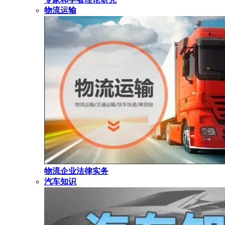
物流运输
物流企业法律实务
汽车知识