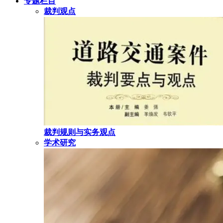
专题栏目
裁判观点
裁判规则与实务观点
学术研究