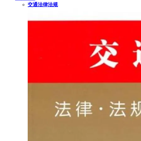
交通法律法规