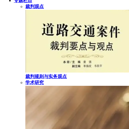
专题栏目
裁判观点
裁判规则与实务观点
学术研究