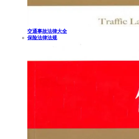
交通事故法律大全
保险法律法规