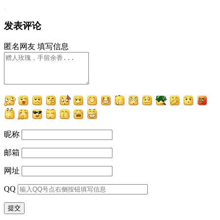
发表评论
匿名网友
填写信息
昵称
邮箱
网址
QQ