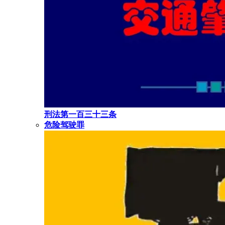
刑法第一百三十三条
危险驾驶罪