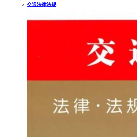
交通法律法规