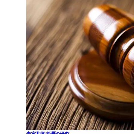
专家和学者理论研究