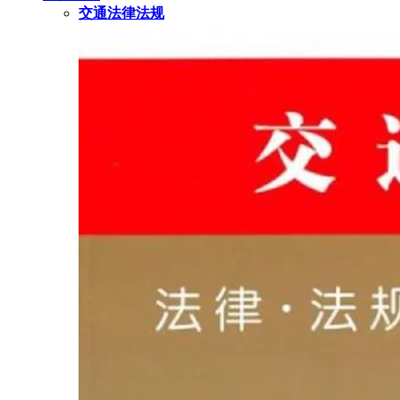
交通法律法规