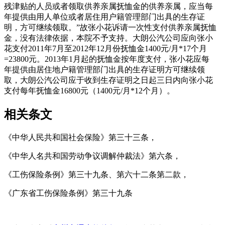
残津贴的人员或者领取供养亲属抚恤金的供养亲属，应当每
年提供由用人单位或者居住用户籍管理部门出具的生存证
明，方可继续领取。”故张小花诉请一次性支付供养亲属抚恤
金，没有法律依据，本院不予支持。大朗公汽公司应向张小
花支付2011年7月至2012年12月份抚恤金1400元/月*17个月
=23800元。2013年1月起的抚恤金按年度支付，张小花应每
年提供由居住地户籍管理部门出具的生存证明方可继续领
取，大朗公汽公司应于收到生存证明之日起三日内向张小花
支付每年抚恤金16800元（1400元/月*12个月）。
相关条文
《中华人民共和国社会保险》第三十三条，
《中华人名共和国劳动争议调解仲裁法》第六条，
《工伤保险条例》第三十九条、第六十二条第二款，
《广东省工伤保险条例》第三十九条