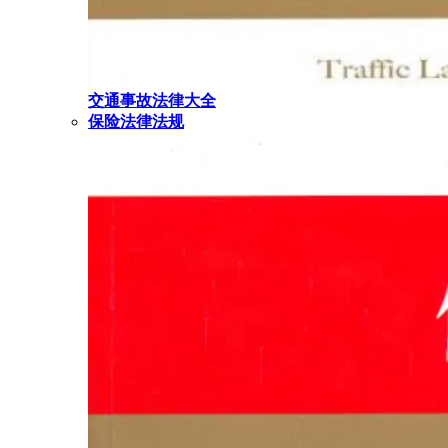
交通事故法律大全
保险法律法规