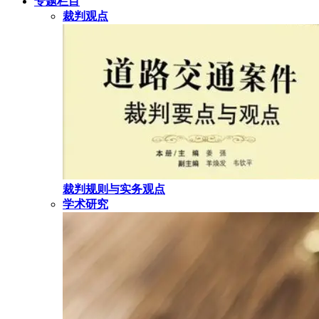
专题栏目
裁判观点
裁判规则与实务观点
学术研究