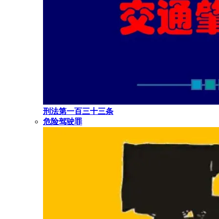
刑法第一百三十三条
危险驾驶罪