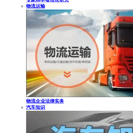
物流运输
物流企业法律实务
汽车知识