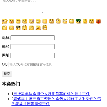
昵称
邮箱
网址
QQ
本类热门
1
被挂靠单位承担个人聘用货车司机的雇主责任
2
装修屋主与无施工资质的承包人和施工人对受伤的劳
务者承担连带赔偿责任