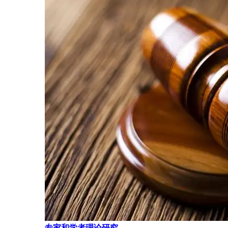
专家和学者理论研究