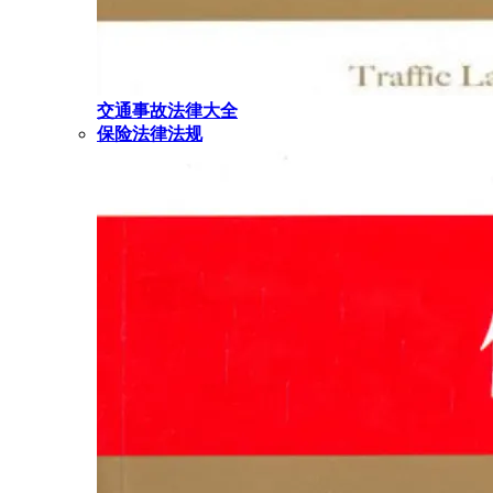
交通事故法律大全
保险法律法规