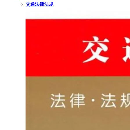
交通法律法规