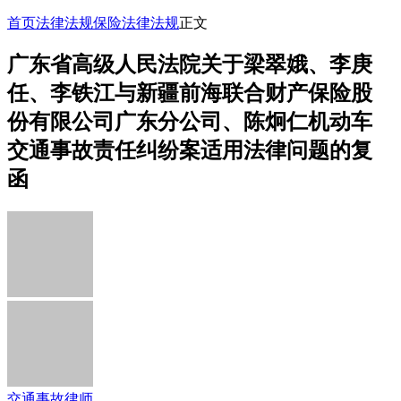
首页
法律法规
保险法律法规
正文
广东省高级人民法院关于梁翠娥、李庚
任、李铁江与新疆前海联合财产保险股
份有限公司广东分公司、陈炯仁机动车
交通事故责任纠纷案适用法律问题的复
函
交通事故律师