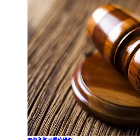
专家和学者理论研究