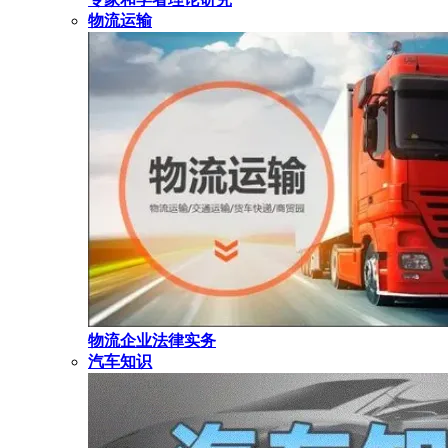
物流运输
物流企业法律实务
汽车知识