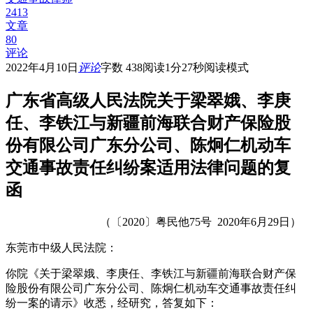
2413
文章
80
评论
2022年4月10日
评论
字数 438
阅读1分27秒
阅读模式
广东省高级人民法院关于梁翠娥、李庚
任、李铁江与新疆前海联合财产保险股
份有限公司广东分公司、陈炯仁机动车
交通事故责任纠纷案适用法律问题的复
函
（〔2020〕粤民他75号 2020年6月29日）
东莞市中级人民法院：
你院《关于梁翠娥、李庚任、李铁江与新疆前海联合财产保
险股份有限公司广东分公司、陈炯仁机动车交通事故责任纠
纷一案的请示》收悉，经研究，答复如下：