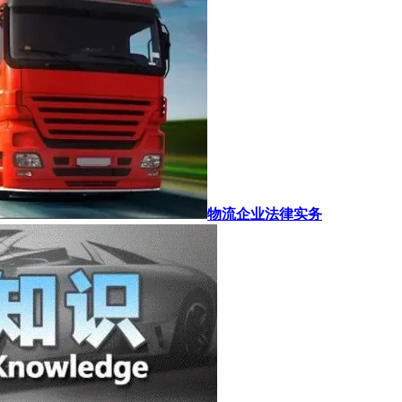
物流企业法律实务