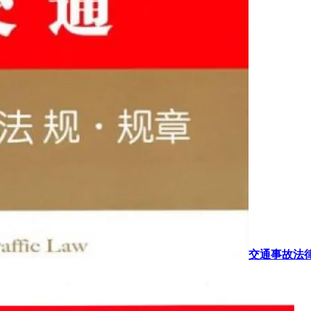
交通事故法