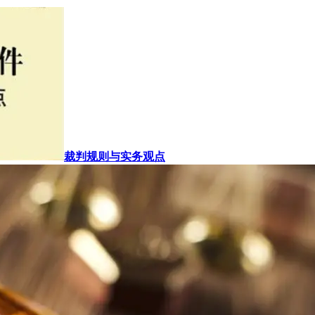
裁判规则与实务观点