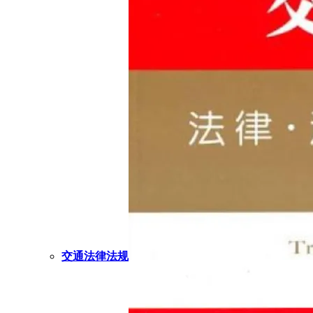
交通法律法规