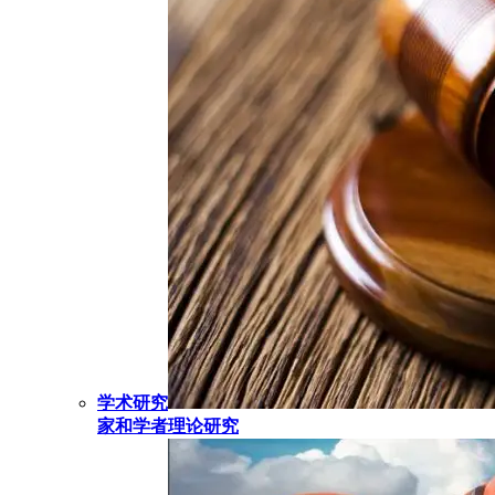
学术研究
家和学者理论研究