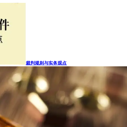
裁判规则与实务观点