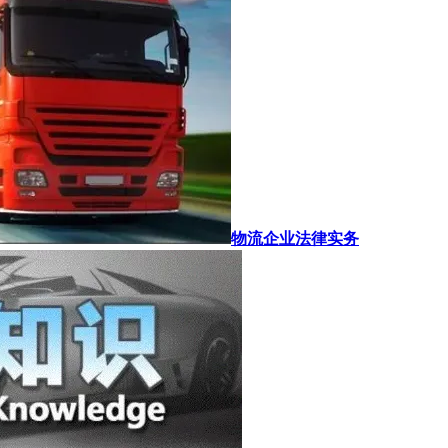
物流企业法律实务