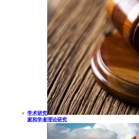
学术研究
家和学者理论研究