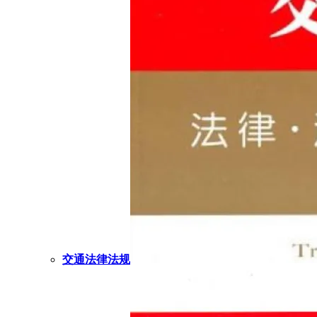
交通法律法规