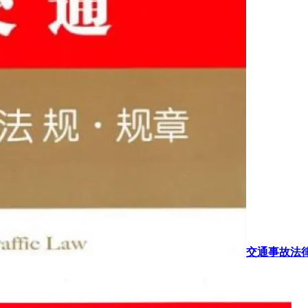
交通事故法