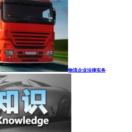
物流企业法律实务