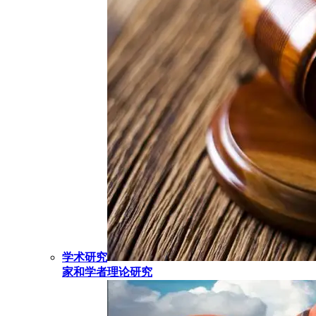
学术研究
家和学者理论研究