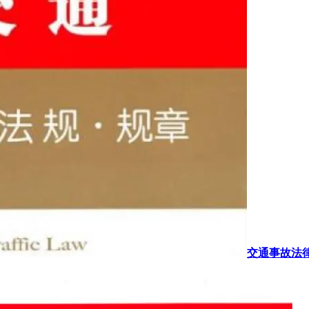
交通事故法