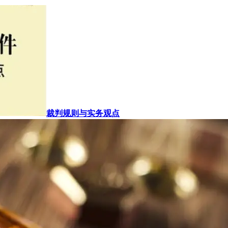
裁判规则与实务观点