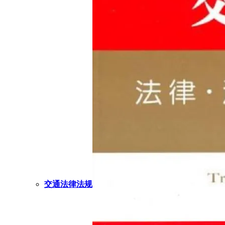
交通法律法规