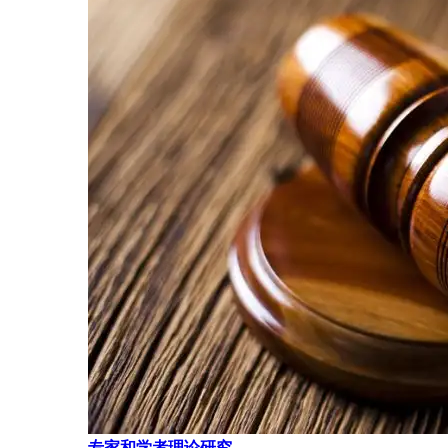
专家和学者理论研究