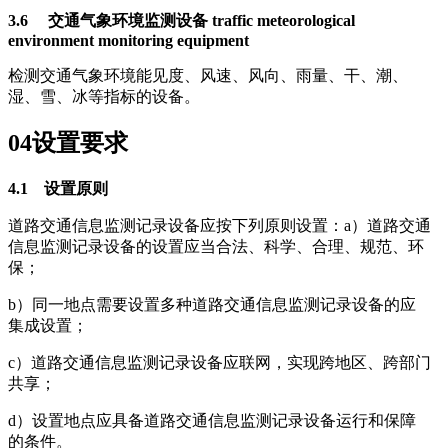
3.6 交通气象环境监测设备 traffic meteorological
environment monitoring equipment
检测交通气象环境能见度、风速、风向、雨量、干、潮、
湿、雪、冰等指标的设备。
04
设置要求
4.1 设置原则
道路交通信息监测记录设备应按下列原则设置：a）道路交通
信息监测记录设备的设置应当合法、科学、合理、规范、环
保；
b）同一地点需要设置多种道路交通信息监测记录设备的应
集成设置；
c）道路交通信息监测记录设备应联网，实现跨地区、跨部门
共享；
d）设置地点应具备道路交通信息监测记录设备运行和保障
的条件。