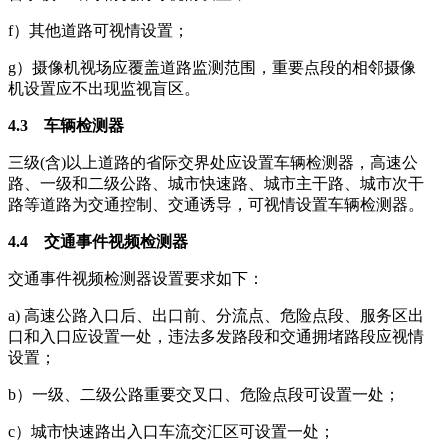
f）其他道路可视情设置；
g）摄像机视场应覆盖道路监测范围，重要点段的相邻摄像
机设置应不出现监视盲区。
4.3 车辆检测器
三级(含)以上道路的省际交界处应设置车辆检测器，高速公
路、一级和二级公路、城市快速路、城市主干路、城市次干
路等道路为交通控制、交通诱导，可视情设置车辆检测器。
4.4 交通事件视频检测器
交通事件视频检测器设置要求如下：
a) 高速公路入口后、出口前、分流点、危险点段、服务区出
口和入口应设置一处，违法多发路段和交通拥堵路段应视情
设置；
b）一级、二级公路重要交叉口、危险点段可设置一处；
c）城市快速路出入口车流交汇区可设置一处；