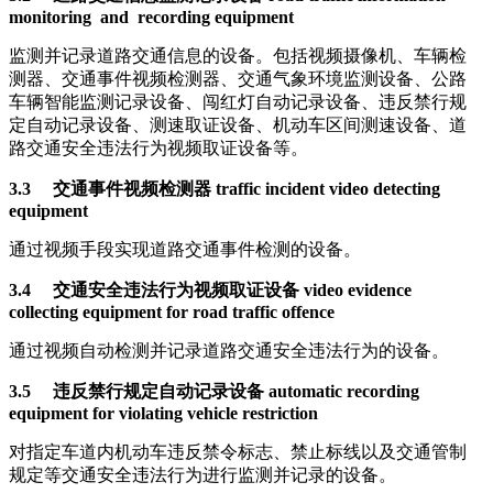
monitoring and recording equipment
监测并记录道路交通信息的设备。包括视频摄像机、车辆检
测器、交通事件视频检测器、交通气象环境监测设备、公路
车辆智能监测记录设备、闯红灯自动记录设备、违反禁行规
定自动记录设备、测速取证设备、机动车区间测速设备、道
路交通安全违法行为视频取证设备等。
3.3 交通事件视频检测器 traffic incident video detecting
equipment
通过视频手段实现道路交通事件检测的设备。
3.4 交通安全违法行为视频取证设备 video evidence
collecting equipment for road traffic offence
通过视频自动检测并记录道路交通安全违法行为的设备。
3.5 违反禁行规定自动记录设备 automatic recording
equipment for violating vehicle restriction
对指定车道内机动车违反禁令标志、禁止标线以及交通管制
规定等交通安全违法行为进行监测并记录的设备。