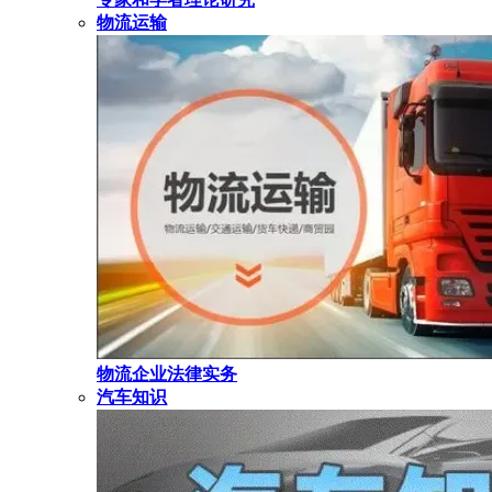
物流运输
物流企业法律实务
汽车知识