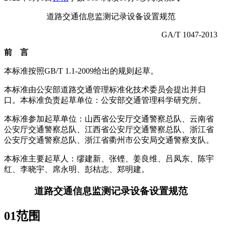
道路交通信息监测记录设备设置规范
GA/T 1047-2013
前 言
本标准按照GB/T 1.1-2009给出的规则起草。
本标准由公安部道路交通管理标准化技术委员会提出并归
口。本标准负责起草单位：公安部交通管理科学研究所。
本标准参加起草单位：山西省公安厅交通警察总队、云南省
公安厅交通警察总队、江西省公安厅交通警察总队、浙江省
公安厅交通警察总队、浙江省衢州市公安局交通警察支队。
本标准主要起草人：缪建新、张铿、姜良维、吕凤东、陈宇
红、李晓宇、席永明、彭桔志、郑明建。
道路交通信息监测记录设备设置规范
01
范围