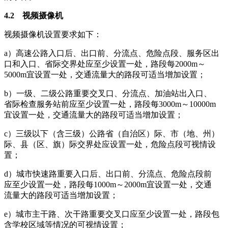
4.2 视频摄像机
视频摄像机设置要求如下：
a）高速公路入口后、出口前、分流点、危险点段、服务区出
口和入口、省际交界处应至少设置一处，路段每2000m～
5000m宜设置一处，交通流量大的路段可适当增加设置；
b）一级、二级公路重要交叉口、分流点、加油站出入口、
省际检查服务站前应至少设置一处，路段每3000m～10000m
宜设置一处，交通流量大的路段可适当增加设置；
c）三级以下（含三级）公路省（自治区）际、市（地、州）
际、县（区、旗）际交界处应设置一处，危险点段可视情设
置；
d）城市快速路重要入口后、出口前、分流点、危险点段前
应至少设置一处，路段每1000m～2000m宜设置一处，交通
流量大的路段可适当增加设置；
e）城市主干路、次干路重要交叉口应至少设置一处，路段包
含学校区域等情况的可视情设置；