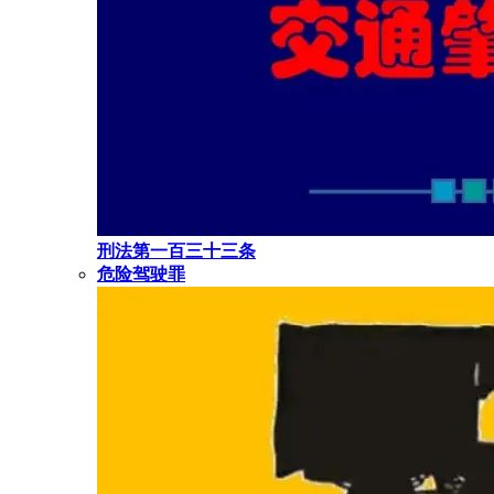
刑法第一百三十三条
危险驾驶罪