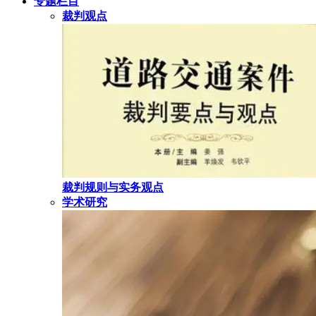
专题栏目
裁判观点
裁判规则与实务观点
学术研究