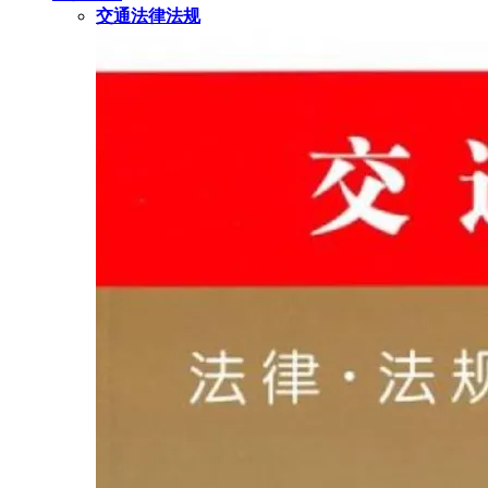
交通法律法规