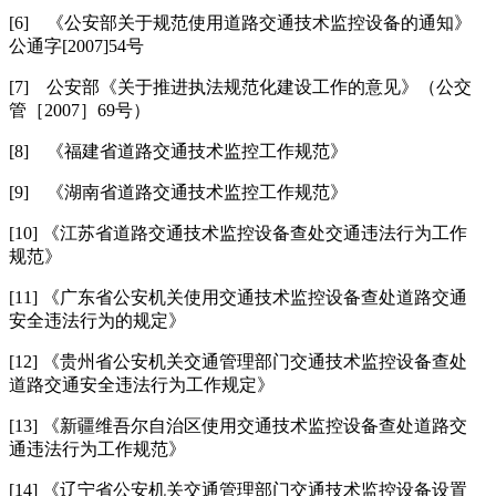
[6] 《公安部关于规范使用道路交通技术监控设备的通知》
公通字[2007]54号
[7] 公安部《关于推进执法规范化建设工作的意见》（公交
管［2007］69号）
[8] 《福建省道路交通技术监控工作规范》
[9] 《湖南省道路交通技术监控工作规范》
[10] 《江苏省道路交通技术监控设备查处交通违法行为工作
规范》
[11] 《广东省公安机关使用交通技术监控设备查处道路交通
安全违法行为的规定》
[12] 《贵州省公安机关交通管理部门交通技术监控设备查处
道路交通安全违法行为工作规定》
[13] 《新疆维吾尔自治区使用交通技术监控设备查处道路交
通违法行为工作规范》
[14] 《辽宁省公安机关交通管理部门交通技术监控设备设置