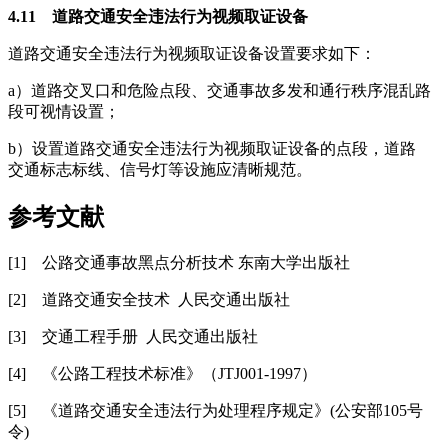
4.11 道路交通安全违法行为视频取证设备
道路交通安全违法行为视频取证设备设置要求如下：
a）道路交叉口和危险点段、交通事故多发和通行秩序混乱路
段可视情设置；
b）设置道路交通安全违法行为视频取证设备的点段，道路
交通标志标线、信号灯等设施应清晰规范。
参考文献
[1] 公路交通事故黑点分析技术 东南大学出版社
[2] 道路交通安全技术 人民交通出版社
[3] 交通工程手册 人民交通出版社
[4] 《公路工程技术标准》（JTJ001-1997）
[5] 《道路交通安全违法行为处理程序规定》(公安部105号
令)