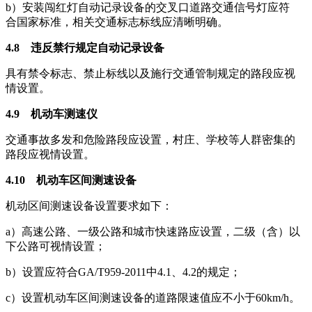
b）安装闯红灯自动记录设备的交叉口道路交通信号灯应符
合国家标准，相关交通标志标线应清晰明确。
4.8 违反禁行规定自动记录设备
具有禁令标志、禁止标线以及施行交通管制规定的路段应视
情设置。
4.9 机动车测速仪
交通事故多发和危险路段应设置，村庄、学校等人群密集的
路段应视情设置。
4.10 机动车区间测速设备
机动区间测速设备设置要求如下：
a）高速公路、一级公路和城市快速路应设置，二级（含）以
下公路可视情设置；
b）设置应符合GA/T959-2011中4.1、4.2的规定；
c）设置机动车区间测速设备的道路限速值应不小于60km/h。