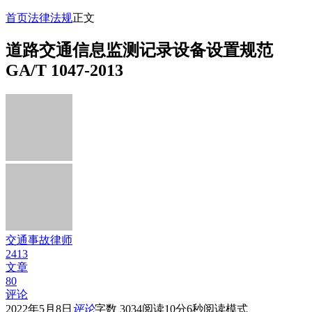
首页
法律法规
正文
道路交通信息监测记录设备设置规范
GA/T 1047-2013
交通事故律师
2413
文章
80
评论
2022年5月8日
评论
字数 3034
阅读10分6秒
阅读模式