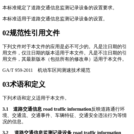
本标准规定了道路交通信息监测记录设备的设置要求。
本标准适用于道路交通信息监测记录设备的设置。
02
规范性引用文件
下列文件对于本文件的应用是必不可少的。凡是注日期的引
用文件，仅注日期的版本适用于本文件。凡是不注日期的引
用文件，其最新版本（包括所有的修改单）适用于本文件。
GA/T 959-2011 机动车区间测速技术规范
03
术语和定义
下列术语和定义适用于本文件。
3.1 道路交通信息 road traffic information
反映道路通行环
境、交通流、交通事件、车辆特征、交通安全违法行为等情
况的信息。
3.2 道路交通信息监测记录设备 road traffic information