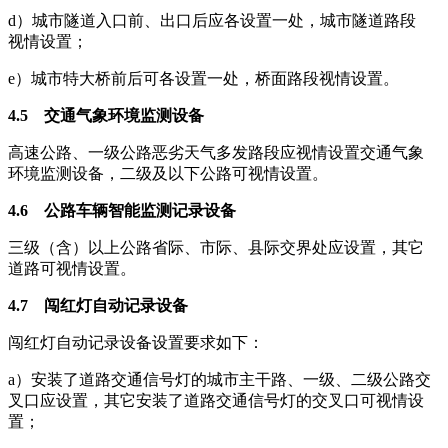
d）城市隧道入口前、出口后应各设置一处，城市隧道路段
视情设置；
e）城市特大桥前后可各设置一处，桥面路段视情设置。
4.5 交通气象环境监测设备
高速公路、一级公路恶劣天气多发路段应视情设置交通气象
环境监测设备，二级及以下公路可视情设置。
4.6 公路车辆智能监测记录设备
三级（含）以上公路省际、市际、县际交界处应设置，其它
道路可视情设置。
4.7 闯红灯自动记录设备
闯红灯自动记录设备设置要求如下：
a）安装了道路交通信号灯的城市主干路、一级、二级公路交
叉口应设置，其它安装了道路交通信号灯的交叉口可视情设
置；