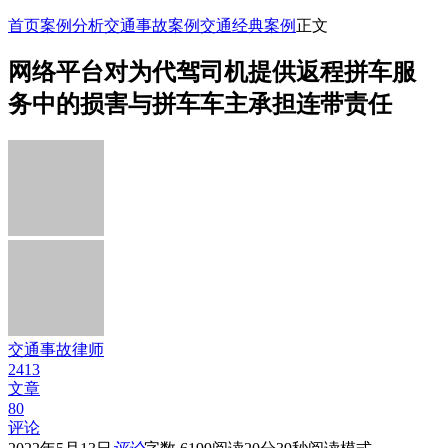
首页
案例分析
交通事故案例
交通经典案例
正文
网络平台对为代驾司机提供返程拼车服
务中的损害与拼车车主承担连带责任
交通事故律师
2413
文章
80
评论