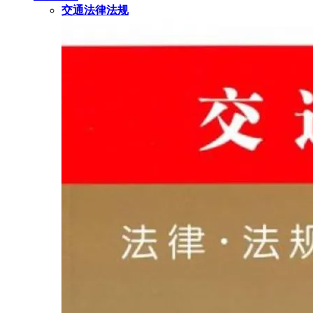
交通法律法规