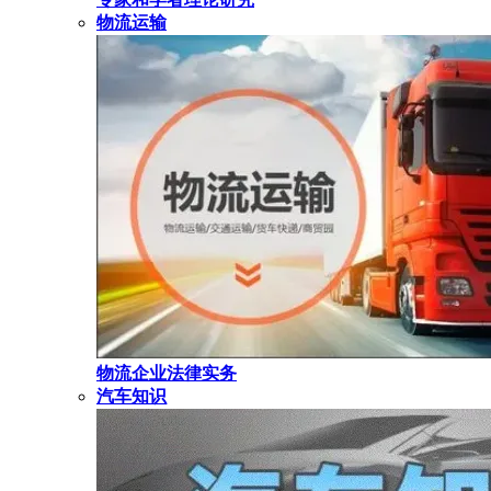
物流运输
物流企业法律实务
汽车知识