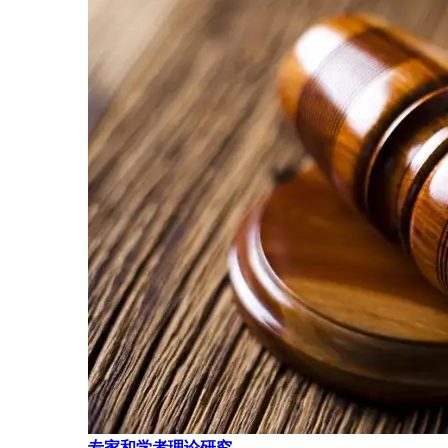
专家和学者理论研究