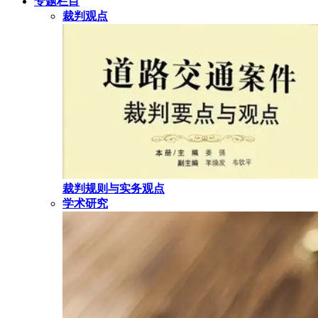
专题栏目
裁判观点
裁判规则与实务观点
学术研究