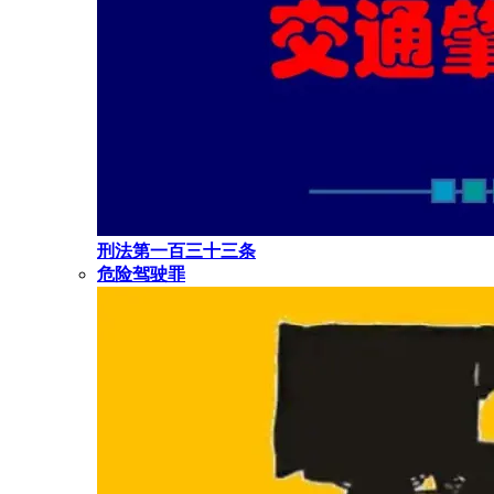
刑法第一百三十三条
危险驾驶罪