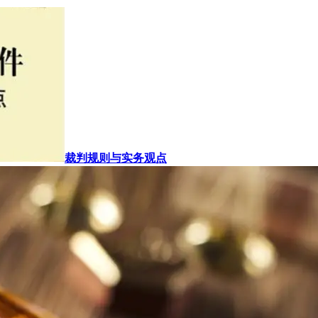
裁判规则与实务观点