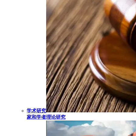
学术研究
家和学者理论研究