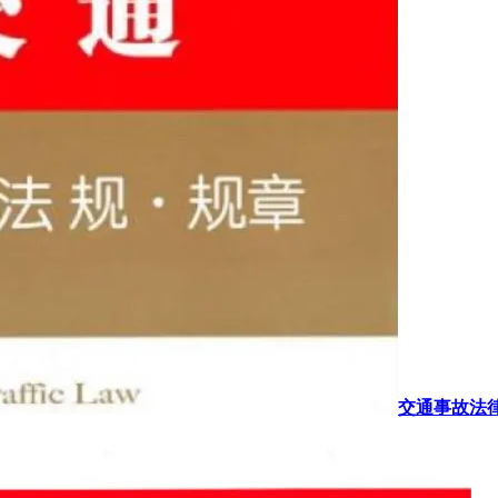
交通事故法