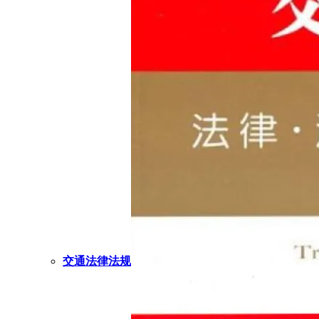
交通法律法规