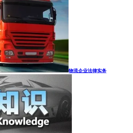
物流企业法律实务