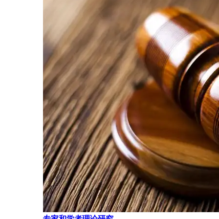
专家和学者理论研究