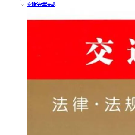
交通法律法规