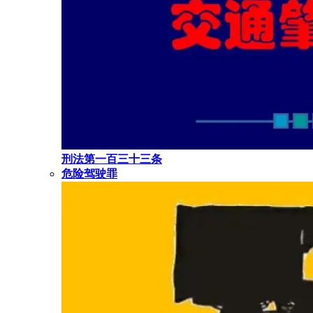
刑法第一百三十三条
危险驾驶罪