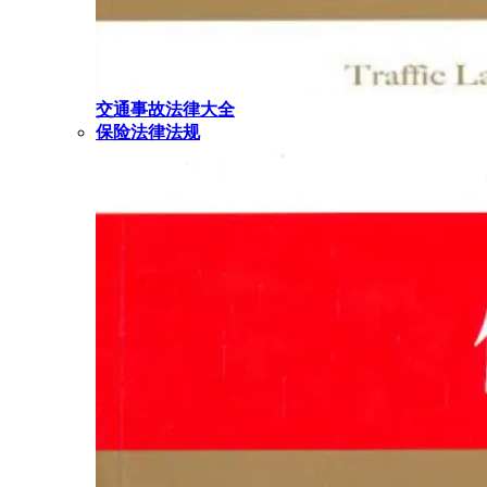
交通事故法律大全
保险法律法规