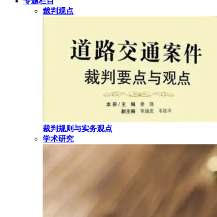
专题栏目
裁判观点
裁判规则与实务观点
学术研究