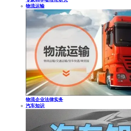
物流运输
物流企业法律实务
汽车知识