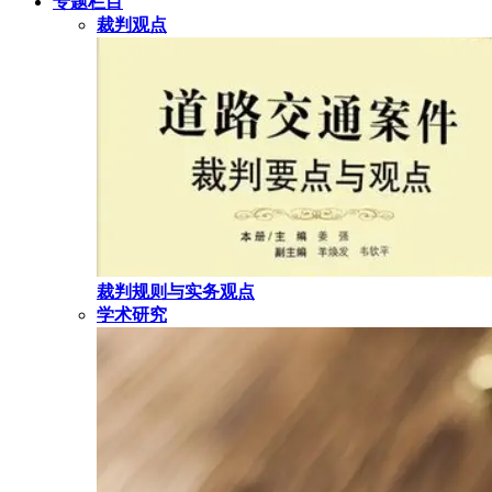
专题栏目
裁判观点
裁判规则与实务观点
学术研究