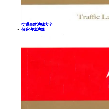
交通事故法律大全
保险法律法规