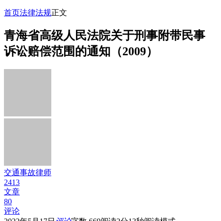
首页
法律法规
正文
青海省高级人民法院关于刑事附带民事
诉讼赔偿范围的通知（2009）
交通事故律师
2413
文章
80
评论