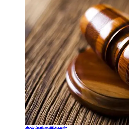
专家和学者理论研究