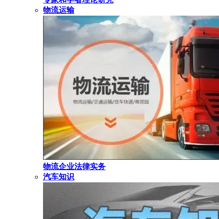
物流运输
物流企业法律实务
汽车知识