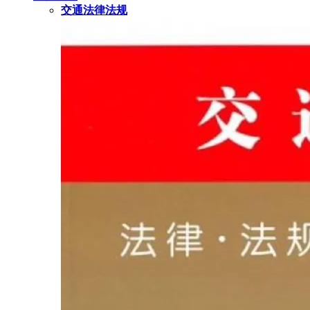
交通法律法规