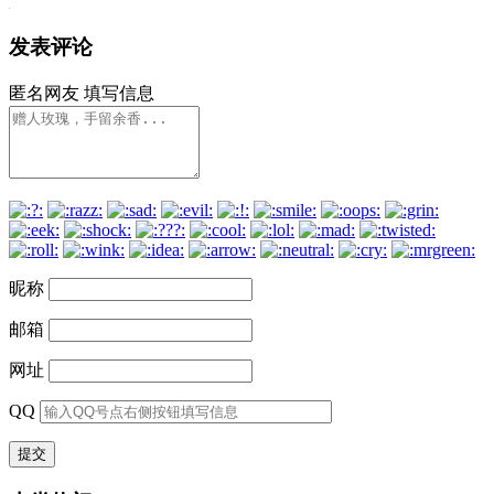
发表评论
匿名网友
填写信息
昵称
邮箱
网址
QQ