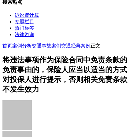
搜索热点
诉讼费计算
专题栏目
热门标签
法律咨询
首页
案例分析
交通事故案例
交通经典案例
正文
将违法事项作为保险合同中免责条款的
免责事由的，保险人应当以适当的方式
对投保人进行提示，否则相关免责条款
不发生效力