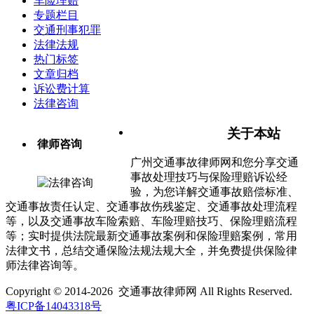
车险理赔
专题栏目
交通刑事犯罪
法律法规
热门标签
文章归档
诉讼费计算
法律咨询
关于本站
律师咨询
广州交通事故律师网和您分享交通
事故处理技巧与保险理赔诉讼经
验，为您详解交通事故赔偿标准、
交通事故责任认定、交通事故伤残鉴定、交通事故处理流程
等，以及交通事故车险索赔、车险理赔技巧、保险理赔流程
等；实时提供法院最新交通事故案例和保险理赔案例，常用
法律文书，总结交通保险法规法规大全，并免费提供保险律
师法律咨询等。
Copyright © 2014-2026 交通事故律师网 All Rights Reserved.
粤ICP备14043318号