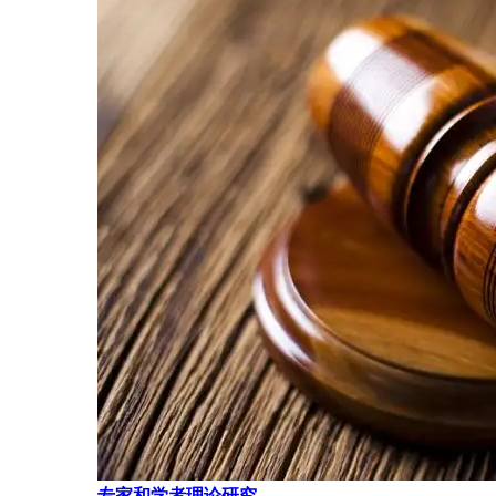
专家和学者理论研究