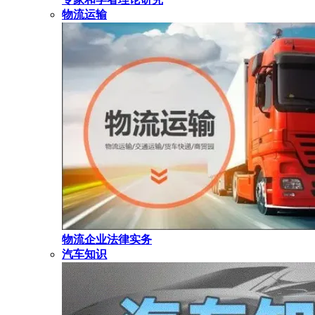
物流运输
物流企业法律实务
汽车知识