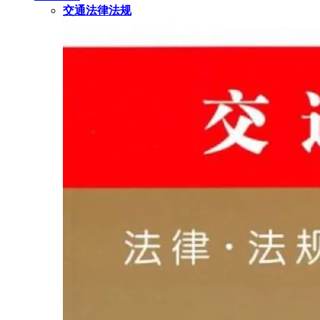
交通法律法规