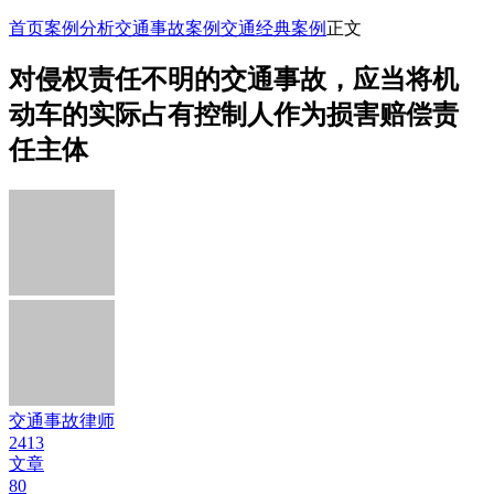
首页
案例分析
交通事故案例
交通经典案例
正文
对侵权责任不明的交通事故，应当将机
动车的实际占有控制人作为损害赔偿责
任主体
交通事故律师
2413
文章
80