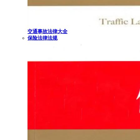
交通事故法律大全
保险法律法规