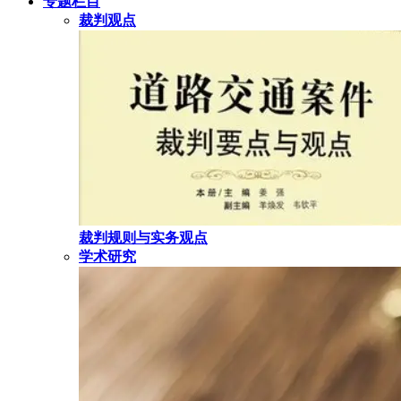
专题栏目
裁判观点
裁判规则与实务观点
学术研究