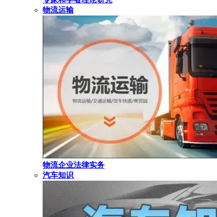
物流运输
物流企业法律实务
汽车知识