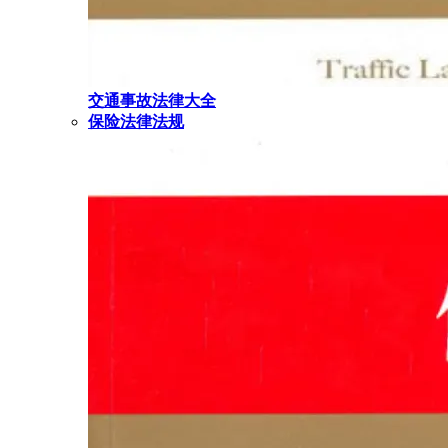
交通事故法律大全
保险法律法规