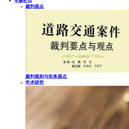
专题栏目
裁判观点
裁判规则与实务观点
学术研究