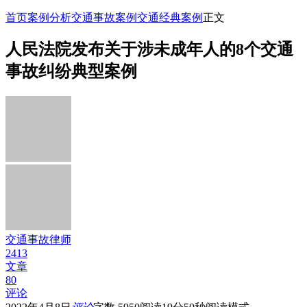
首页
案例分析
交通事故案例
交通经典案例
正文
人民法院发布关于涉未成年人的8个交通
事故纠纷典型案例
交通事故律师
2413
文章
80
评论