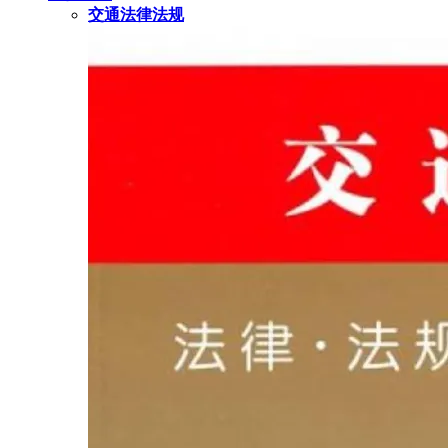
交通法律法规