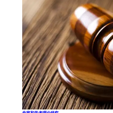
专家和学者理论研究