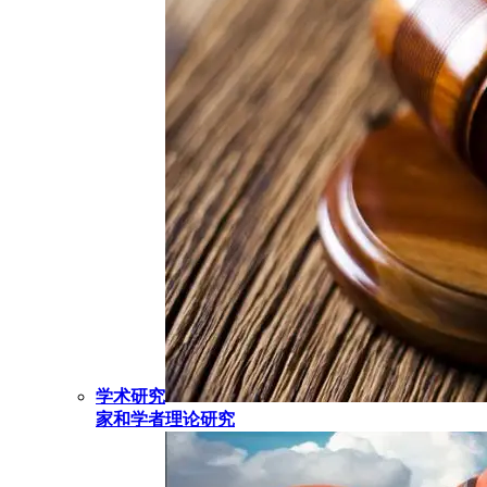
学术研究
家和学者理论研究