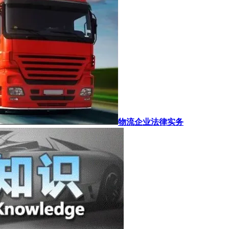
物流企业法律实务