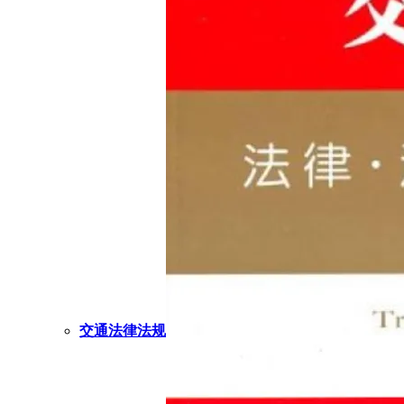
交通法律法规