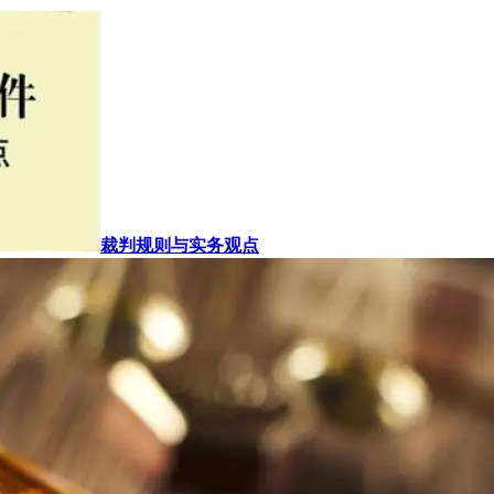
裁判规则与实务观点