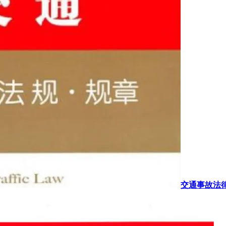
交通事故法