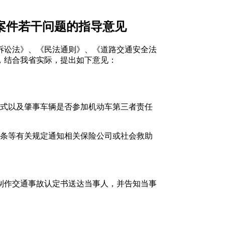
案件若干问题的指导意见
诉讼法》、《民法通则》、《道路交通安全法
，结合我省实际，提出如下意见：
方式以及肇事车辆是否参加机动车第三者责任
十条等有关规定通知相关保险公司或社会救助
制作交通事故认定书送达当事人，并告知当事