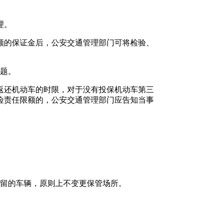
理。
额的保证金后，公安交通管理部门可将检验、
问题。
返还机动车的时限，对于没有投保机动车第三
险责任限额的，公安交通管理部门应告知当事
扣留的车辆，原则上不变更保管场所。