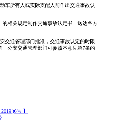
机动车所有人或实际支配人前作出交通事故认
》的相关规定制作交通事故认定书，送达各方
公安交通管理部门批准，交通事故认定的时限
的，公安交通管理部门可参照本意见第7条的
9 )6号 】
》