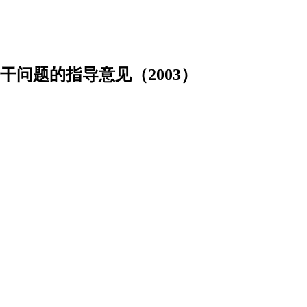
问题的指导意见（2003）