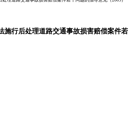
施行后处理道路交通事故损害赔偿案件若干