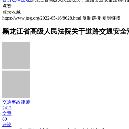
点赞
登录收藏
https://www.jtsg.org/2022-05-16/8628.html
复制链接
复制链接
黑龙江省高级人民法院关于道路交通安全法
交通事故律师
2413
文章
80
评论