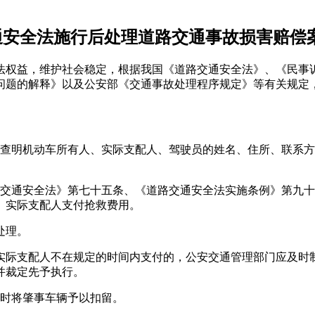
通安全法施行后处理道路交通事故损害赔偿
法权益，维护社会稳定，根据我国《道路交通安全法》、《民事
问题的解释》以及公安部《交通事故处理程序规定》等有关规定
量查明机动车所有人、实际支配人、驾驶员的姓名、住所、联系
路交通安全法》第七十五条、《道路交通安全法实施条例》第九
、实际支配人支付抢救费用。
处理。
实际支配人不在规定的时间内支付的，公安交通管理部门应及时
并裁定先予执行。
及时将肇事车辆予以扣留。