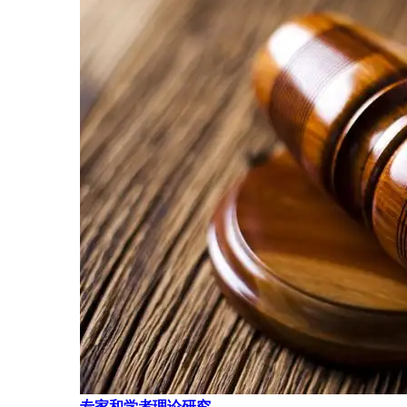
专家和学者理论研究