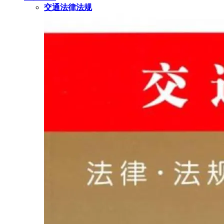
交通法律法规