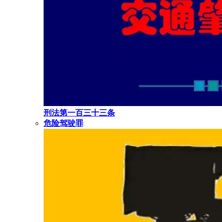
刑法第一百三十三条
危险驾驶罪