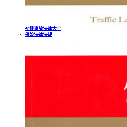
交通事故法律大全
保险法律法规