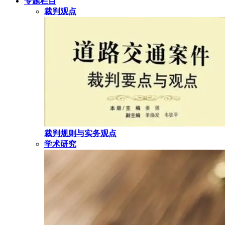
专题栏目
裁判观点
裁判规则与实务观点
学术研究