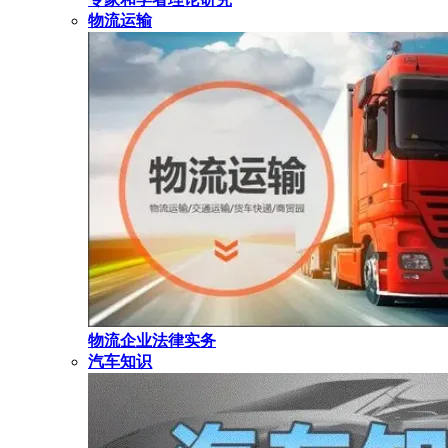
物流运输
物流企业法律实务
汽车知识