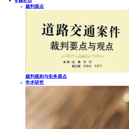
专题栏目
裁判观点
裁判规则与实务观点
学术研究