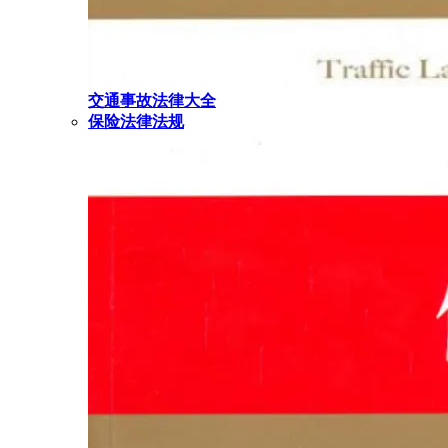
交通事故法律大全
保险法律法规