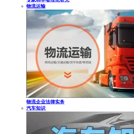
物流运输
物流企业法律实务
汽车知识