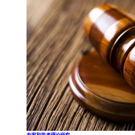
专家和学者理论研究