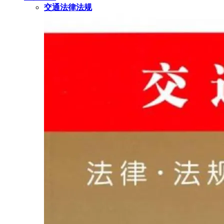
交通法律法规