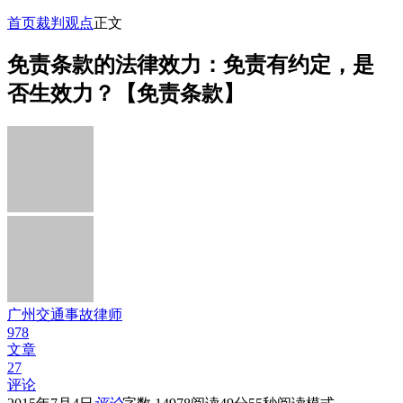
首页
裁判观点
正文
免责条款的法律效力：免责有约定，是
否生效力？【免责条款】
广州交通事故律师
978
文章
27
评论