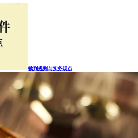
裁判规则与实务观点