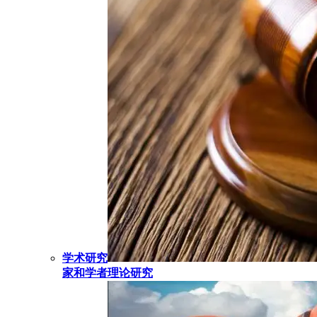
学术研究
家和学者理论研究