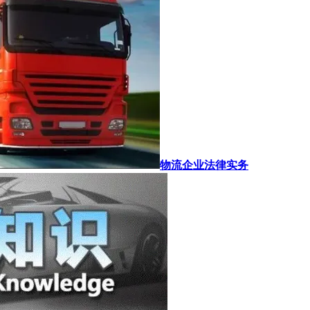
物流企业法律实务