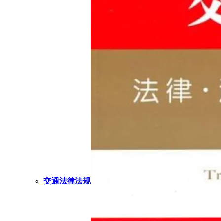
交通法律法规