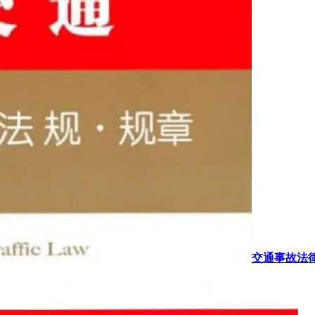
交通事故法