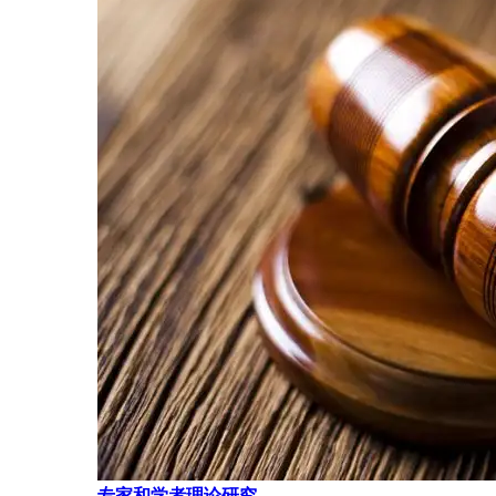
专家和学者理论研究