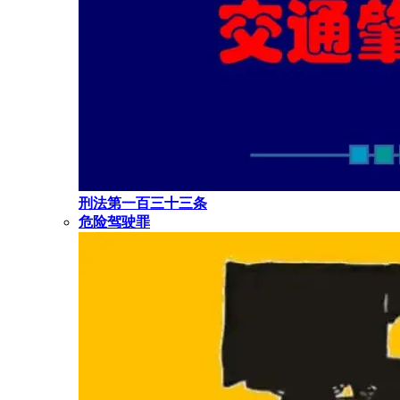
刑法第一百三十三条
危险驾驶罪