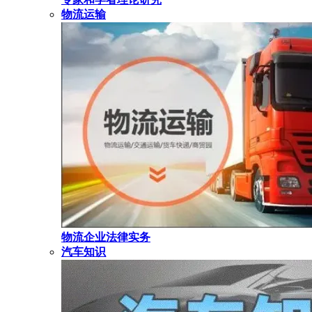
物流运输
物流企业法律实务
汽车知识