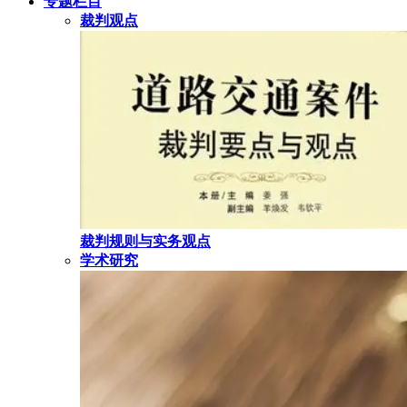
专题栏目
裁判观点
裁判规则与实务观点
学术研究