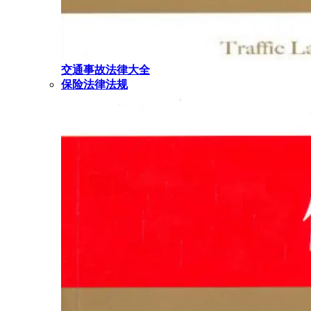
交通事故法律大全
保险法律法规