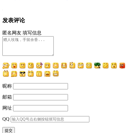
发表评论
匿名网友
填写信息
昵称
邮箱
网址
QQ