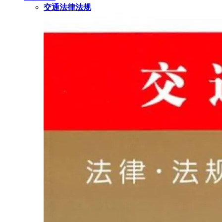
交通法律法规