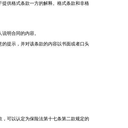
于提供格式条款一方的解释。格式条款和非格
人说明合同的内容。
意的提示，并对该条款的内容以书面或者口头
款，可以认定为保险法第十七条第二款规定的