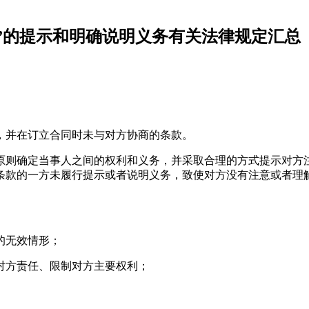
”的提示和明确说明义务有关法律规定汇总
，并在订立合同时未与对方协商的条款。
原则确定当事人之间的权利和义务，并采取合理的方式提示对方
条款的一方未履行提示或者说明义务，致使对方没有注意或者理
的无效情形；
对方责任、限制对方主要权利；