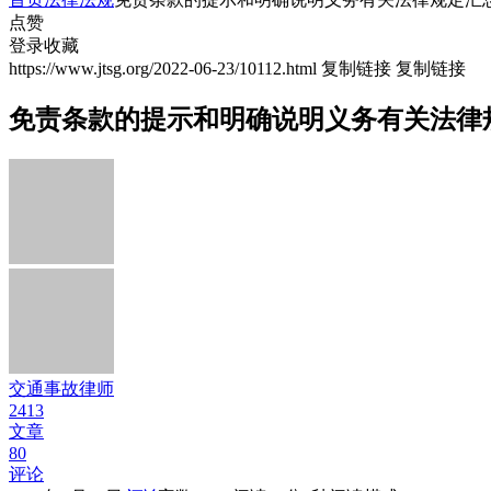
点赞
登录收藏
https://www.jtsg.org/2022-06-23/10112.html
复制链接
复制链接
免责条款的提示和明确说明义务有关法律
交通事故律师
2413
文章
80
评论