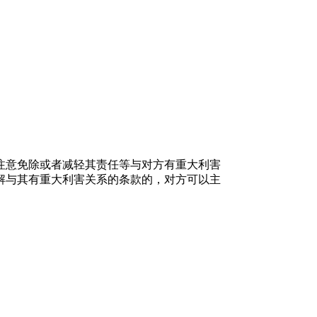
注意免除或者减轻其责任等与对方有重大利害
解与其有重大利害关系的条款的，对方可以主