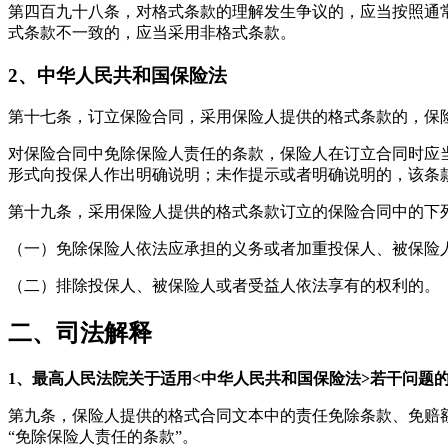
第四百九十八条，对格式条款的理解发生争议的，应当按照通
式条款不一致的，应当采用非格式条款。
2、中华人民共和国保险法
第十七条，订立保险合同，采用保险人提供的格式条款的，保
对保险合同中免除保险人责任的条款，保险人在订立合同时应
形式向投保人作出明确说明；未作提示或者明确说明的，该条
第十九条，采用保险人提供的格式条款订立的保险合同中的下
（一）免除保险人依法应承担的义务或者加重投保人、被保险
（二）排除投保人、被保险人或者受益人依法享有的权利的。
二、司法解释
1、最高人民法院关于适用<中华人民共和国保险法>若干问题的解释
第九条，保险人提供的格式合同文本中的责任免除条款、免赔
“免除保险人责任的条款”。