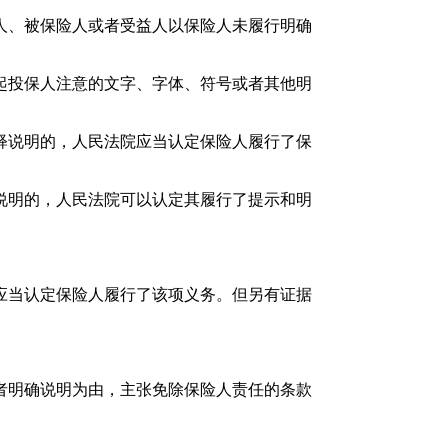
人、被保险人或者受益人以保险人未履行明确
起投保人注意的文字、字体、符号或者其他明
释说明的，人民法院应当认定保险人履行了保
说明的，人民法院可以认定其履行了提示和明
应当认定保险人履行了该项义务。但另有证据
者明确说明为由，主张免除保险人责任的条款