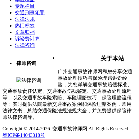
专题栏目
交通刑事犯罪
法律法规
热门标签
文章归档
诉讼费计算
法律咨询
关于本站
律师咨询
广州交通事故律师网和您分享交通
事故处理技巧与保险理赔诉讼经
验，为您详解交通事故赔偿标准、
交通事故责任认定、交通事故伤残鉴定、交通事故处理流程
等，以及交通事故车险索赔、车险理赔技巧、保险理赔流程
等；实时提供法院最新交通事故案例和保险理赔案例，常用
法律文书，总结交通保险法规法规大全，并免费提供保险律
师法律咨询等。
Copyright © 2014-2026 交通事故律师网 All Rights Reserved.
粤ICP备14043318号