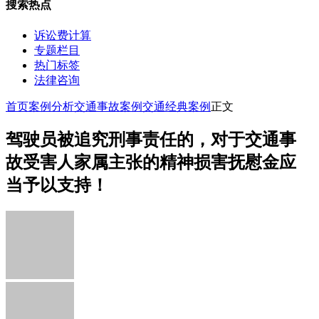
搜索热点
诉讼费计算
专题栏目
热门标签
法律咨询
首页
案例分析
交通事故案例
交通经典案例
正文
驾驶员被追究刑事责任的，对于交通事
故受害人家属主张的精神损害抚慰金应
当予以支持！