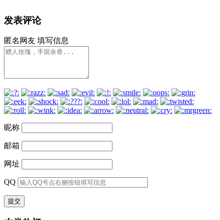
发表评论
匿名网友
填写信息
昵称
邮箱
网址
QQ