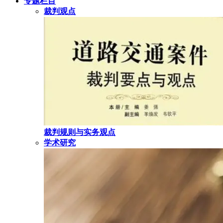
专题栏目
裁判观点
裁判规则与实务观点
学术研究