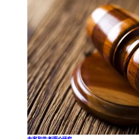
专家和学者理论研究