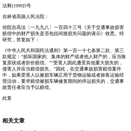
法释[1999]5号
吉林省高级人民法院：
你院吉高法〔一九九八〕一百四十三号《关于交通事故损害
赔偿中的财产损失是否包括间接损失问题的请示》收悉。经
研究，答复如下：
《中华人民共和国民法通则》第一百一十七条第二款、第三
款规定：“损坏国家的、集体的财产或者他人财产的，应当恢
复原状或者折价赔偿。”“受害人因此遭受其他重大损失的，
侵害人并应当赔偿损失。”因此，在交通事故损害赔偿案件
中，如果受害人以被损车辆正用于货物运输或者旅客运输经
营活动，要求赔偿被损车辆修复期间的停运损失的，交通事
故责任者应当予以赔偿。
此复
相关文章