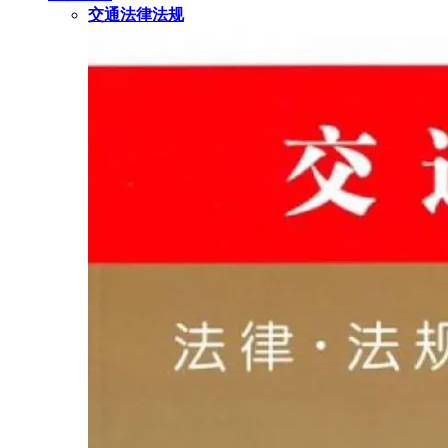
交通法律法规