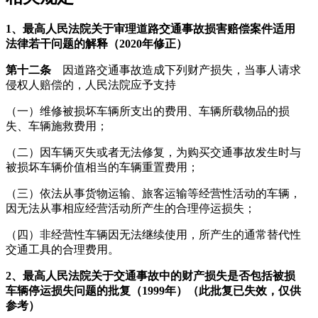
1
、最高人民法院关于审理道路交通事故损害赔偿案件适用
法律若干问题的解释（2020年修正）
第十二条
因道路交通事故造成下列财产损失，当事人请求
侵权人赔偿的，人民法院应予支持
（一）维修被损坏车辆所支出的费用、车辆所载物品的损
失、车辆施救费用；
（二）因车辆灭失或者无法修复，为购买交通事故发生时与
被损坏车辆价值相当的车辆重置费用；
（三）依法从事货物运输、旅客运输等经营性活动的车辆，
因无法从事相应经营活动所产生的合理停运损失；
（四）非经营性车辆因无法继续使用，所产生的通常替代性
交通工具的合理费用。
2
、最高人民法院关于交通事故中的财产损失是否包括被损
车辆停运损失问题的批复（1999年）（此批复已失效，仅供
参考）