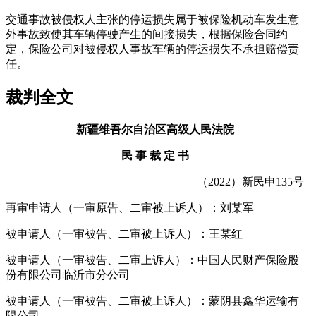
交通事故被侵权人主张的停运损失属于被保险机动车发生意
外事故致使其车辆停驶产生的间接损失，根据保险合同约
定，保险公司对被侵权人事故车辆的停运损失不承担赔偿责
任。
裁判全文
新疆维吾尔自治区高级人民法院
民 事 裁 定 书
（2022）新民申135号
再审申请人（一审原告、二审被上诉人）：刘某军
被申请人（一审被告、二审被上诉人）：王某红
被申请人（一审被告、二审上诉人）：中国人民财产保险股
份有限公司临沂市分公司
被申请人（一审被告、二审被上诉人）：蒙阴县鑫华运输有
限公司