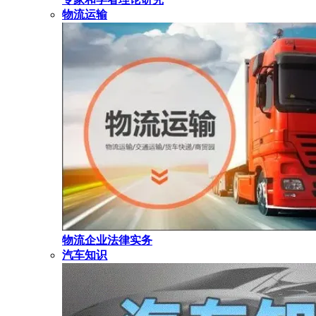
物流运输
物流企业法律实务
汽车知识