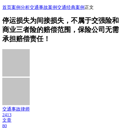
首页
案例分析
交通事故案例
交通经典案例
正文
停运损失为间接损失，不属于交强险和
商业三者险的赔偿范围，保险公司无需
承担赔偿责任！
交通事故律师
2413
文章
80