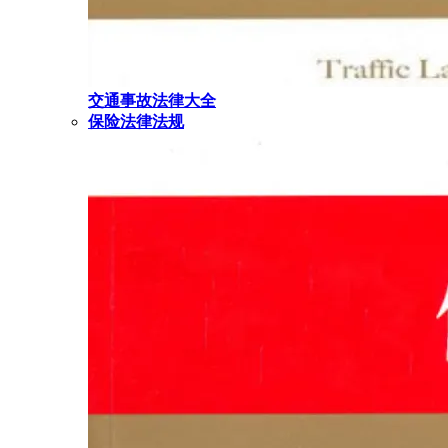
交通事故法律大全
保险法律法规