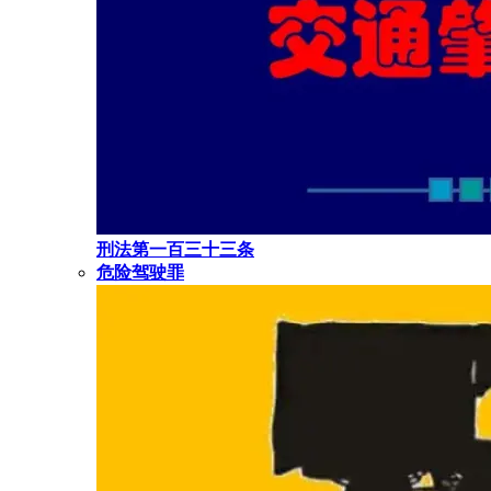
刑法第一百三十三条
危险驾驶罪