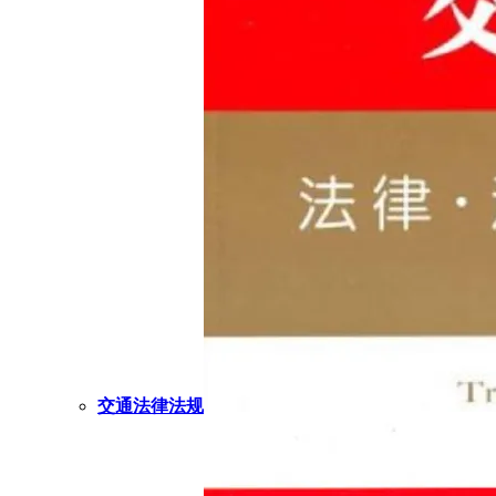
交通法律法规