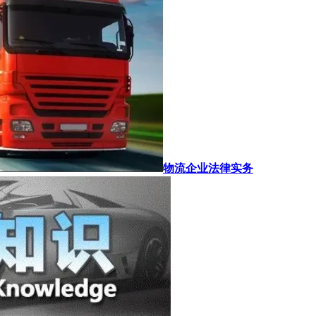
物流企业法律实务