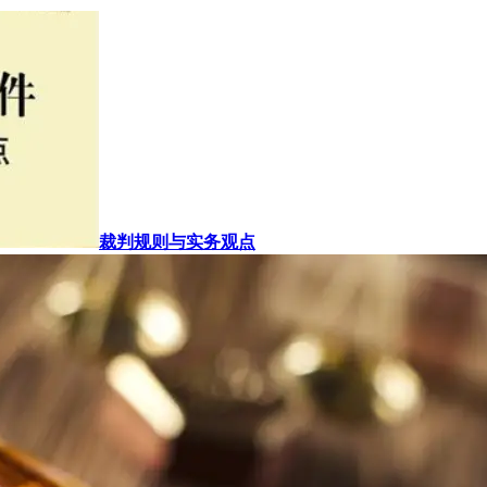
裁判规则与实务观点