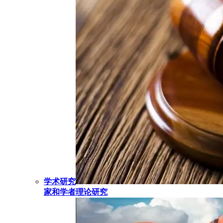
学术研究
家和学者理论研究