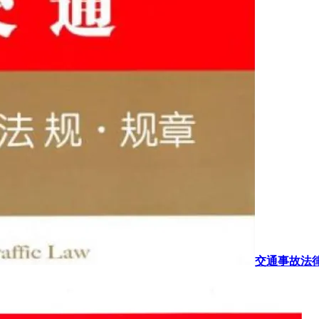
交通事故法